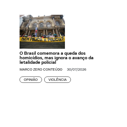
O Brasil comemora a queda dos
homicídios, mas ignora o avanço da
letalidade policial
MARCO ZERO CONTEÚDO
30/07/2026
OPINIÃO
VIOLÊNCIA