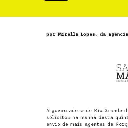
por Mirella Lopes, da agênci
A governadora do Rio Grande d
solicitou na manhã desta quin
envio de mais agentes da Forç