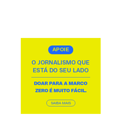
APOIE
O JORNALISMO QUE
ESTÁ DO SEU LADO
DOAR PARA A MARCO
ZERO É MUITO FÁCIL.
SAIBA MAIS