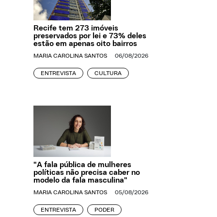
Recife tem 273 imóveis
preservados por lei e 73% deles
estão em apenas oito bairros
MARIA CAROLINA SANTOS
06/08/2026
ENTREVISTA
CULTURA
"A fala pública de mulheres
políticas não precisa caber no
modelo da fala masculina"
MARIA CAROLINA SANTOS
05/08/2026
ENTREVISTA
PODER