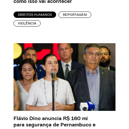
como isso vai acontecer
DIREITOS HUMANOS
REPORTAGEM
VIOLÊNCIA
Flávio Dino anuncia R$ 160 mi
para segurança de Pernambuco e