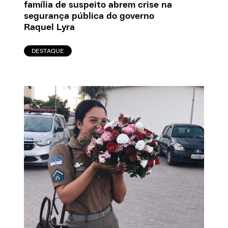
família de suspeito abrem crise na
segurança pública do governo
Raquel Lyra
DESTAQUE