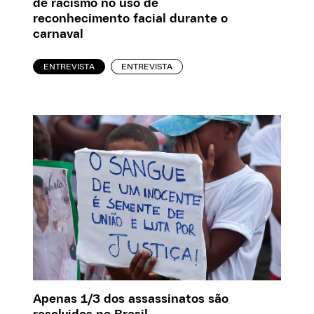
de racismo no uso de
reconhecimento facial durante o
carnaval
ENTREVISTA
ENTREVISTA
Apenas 1/3 dos assassinatos são