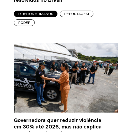
resolvidos no Brasil
DIREITOS HUMANOS
REPORTAGEM
PODER
Governadora quer reduzir violência
em 30% até 2026, mas não explica