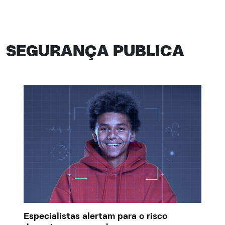
SEGURANÇA PUBLICA
Especialistas alertam para o risco