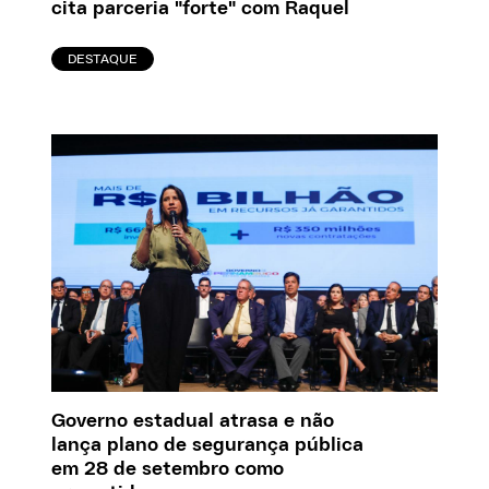
cita parceria "forte" com Raquel
DESTAQUE
Governo estadual atrasa e não
lança plano de segurança pública
em 28 de setembro como