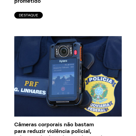
prometido
DESTAQUE
Câmeras corporais não bastam
para reduzir violência policial,