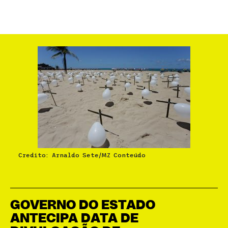
Credito: Arnaldo Sete/MZ Conteúdo
GOVERNO DO ESTADO
ANTECIPA DATA DE