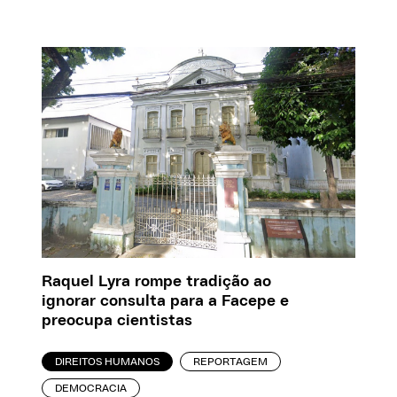
Raquel Lyra rompe tradição ao
ignorar consulta para a Facepe e
preocupa cientistas
DIREITOS HUMANOS
REPORTAGEM
DEMOCRACIA