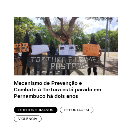
Mecanismo de Prevenção e
Combate à Tortura está parado em
Pernambuco há dois anos
DIREITOS HUMANOS
REPORTAGEM
VIOLÊNCIA