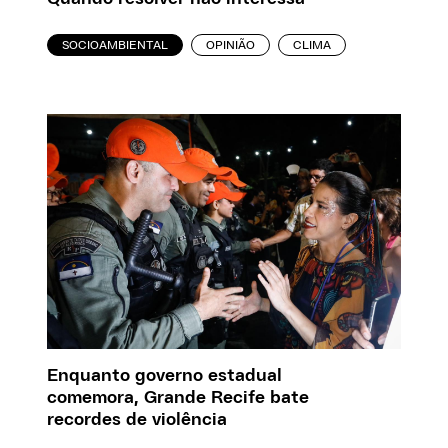
SOCIOAMBIENTAL
OPINIÃO
CLIMA
Enquanto governo estadual
comemora, Grande Recife bate
recordes de violência