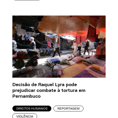
Decisão de Raquel Lyra pode
prejudicar combate à tortura em
Pernambuco
DIREITOS HUMANOS
REPORTAGEM
VIOLÊNCIA