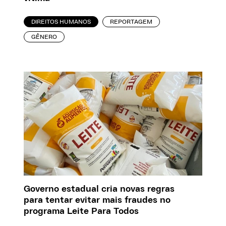
DIREITOS HUMANOS
REPORTAGEM
GÊNERO
Governo estadual cria novas regras
para tentar evitar mais fraudes no
programa Leite Para Todos