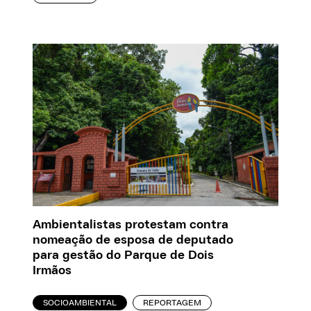
Ambientalistas protestam contra
nomeação de esposa de deputado
para gestão do Parque de Dois
Irmãos
SOCIOAMBIENTAL
REPORTAGEM