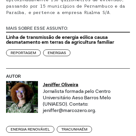
passando por 15 municípios de Pernambuco e da
Paraíba, e pertence a empresa Rialma S/A.
MAIS SOBRE ESSE ASSUNTO:
Linha de transmissão de energia eólica causa
desmatamento em terras da agricultura familiar
REPORTAGEM
ENERGIAS
AUTOR
Jeniffer Oliveira
Jornalista formada pelo Centro
Universitário Aeso Barros Melo
(UNIAESO). Contato:
jeniffer@marcozero.org.
ENERGIA RENOVÁVEL
TRACUNHAÉM