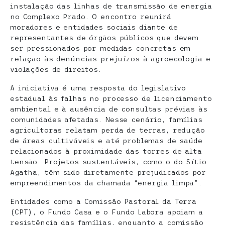
instalação das linhas de transmissão de energia
no Complexo Prado. O encontro reunirá
moradores e entidades sociais diante de
representantes de órgãos públicos que devem
ser pressionados por medidas concretas em
relação às denúncias prejuízos à agroecologia e
violações de direitos.
A iniciativa é uma resposta do legislativo
estadual às falhas no processo de licenciamento
ambiental e à ausência de consultas prévias às
comunidades afetadas. Nesse cenário, famílias
agricultoras relatam perda de terras, redução
de áreas cultiváveis e até problemas de saúde
relacionados à proximidade das torres de alta
tensão. Projetos sustentáveis, como o do Sítio
Agatha, têm sido diretamente prejudicados por
empreendimentos da chamada “energia limpa”.
Entidades como a Comissão Pastoral da Terra
(CPT), o Fundo Casa e o Fundo Labora apoiam a
resistência das famílias, enquanto a comissão