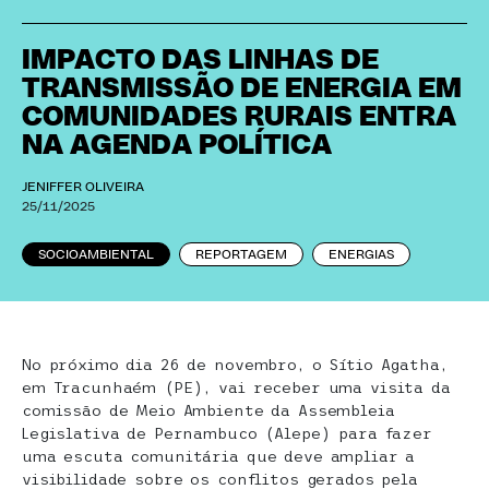
IMPACTO DAS LINHAS DE
TRANSMISSÃO DE ENERGIA EM
COMUNIDADES RURAIS ENTRA
NA AGENDA POLÍTICA
JENIFFER OLIVEIRA
25/11/2025
SOCIOAMBIENTAL
REPORTAGEM
ENERGIAS
No próximo dia 26 de novembro, o Sítio Agatha,
em Tracunhaém (PE), vai receber uma visita da
comissão de Meio Ambiente da Assembleia
Legislativa de Pernambuco (Alepe) para fazer
uma escuta comunitária que deve ampliar a
visibilidade sobre os conflitos gerados pela