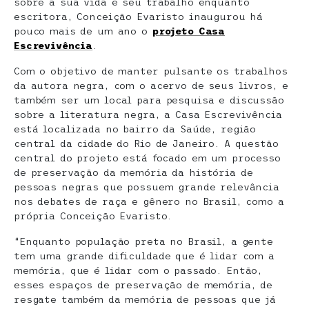
sobre a sua vida e seu trabalho enquanto
escritora, Conceição Evaristo inaugurou há
pouco mais de um ano o
projeto Casa
Escrevivência
.
Com o objetivo de manter pulsante os trabalhos
da autora negra, com o acervo de seus livros, e
também ser um local para pesquisa e discussão
sobre a literatura negra, a Casa Escrevivência
está localizada no bairro da Saúde, região
central da cidade do Rio de Janeiro. A questão
central do projeto está focado em um processo
de preservação da memória da história de
pessoas negras que possuem grande relevância
nos debates de raça e gênero no Brasil, como a
própria Conceição Evaristo.
“Enquanto população preta no Brasil, a gente
tem uma grande dificuldade que é lidar com a
memória, que é lidar com o passado. Então,
esses espaços de preservação de memória, de
resgate também da memória de pessoas que já