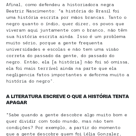
Afinal, como defendeu a historiadora negra
Beatriz Nascimento: “a história do Brasil foi
uma história escrita por mãos brancas. Tanto o
negro quanto o índio, quer dizer, os povos que
viveram aqui juntamente com o branco, não têm
sua história escrita ainda. Isso é um problema
muito sério, porque a gente frequenta
universidades e escolas e não tem uma visão
correta do passado da gente, do passado do
negro. Então, ela [a história] não foi só omissa,
ela foi mais terrível ainda na parte que ela
negligencia fatos importantes e deforma muito a
história do negro”.
A LITERATURA ESCREVE O QUE A HISTÓRIA TENTA
APAGAR
“Sabe quando a gente descobre algo muito bom e
quer dividir com todo mundo, mas não tem
condições? Por exemplo, a partir do momento
que a gente descobre quem foi Lélia Gonzalez,