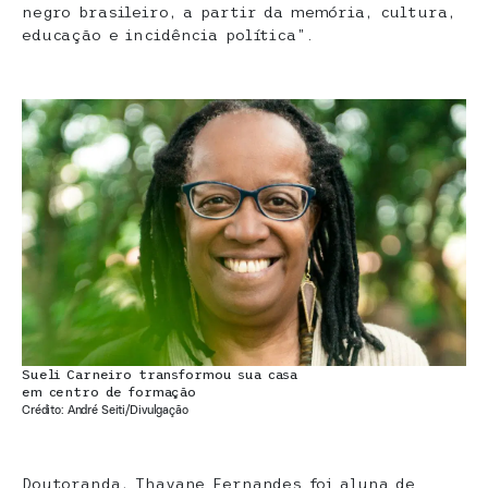
negro brasileiro, a partir da memória, cultura,
educação e incidência política”.
Sueli Carneiro transformou sua casa
em centro de formação
Crédito: André Seiti/Divulgação
Doutoranda, Thayane Fernandes foi aluna de