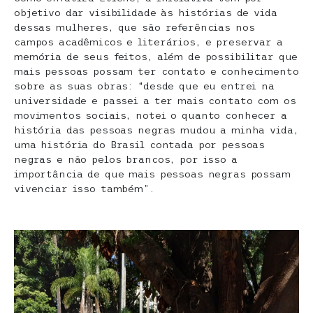
objetivo dar visibilidade às histórias de vida
dessas mulheres, que são referências nos
campos acadêmicos e literários, e preservar a
memória de seus feitos, além de possibilitar que
mais pessoas possam ter contato e conhecimento
sobre as suas obras: “desde que eu entrei na
universidade e passei a ter mais contato com os
movimentos sociais, notei o quanto conhecer a
história das pessoas negras mudou a minha vida,
uma história do Brasil contada por pessoas
negras e não pelos brancos, por isso a
importância de que mais pessoas negras possam
vivenciar isso também”.