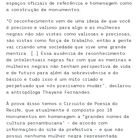
espaços oficiais de referência e homenagem como
a construção de monumentos.
“O reconhecimento vem de uma ideia de que você
é precioso e valioso para algo e as mulheres
negras não são vistas como valiosas e preciosas,
são vistas como força de trabalho, então a gente
vai criando uma sociedade que vive uma grande
mentira. […] Essa ausência de reconhecimento
de intelectuais negras faz com que as meninas e
mulheres negras não tenham perspectiva de vida
e de futuro para além da sobrevivência e do
básico e tudo isso é um mito criado e
perpetuado que nós precisamos mudar”, declarou
a antropóloga Thayane Fernandes.
À prova disso temos o Circuito de Poesia do
Recife, que atualmente é composto por 18
monumentos em homenagem a “grandes nomes da
cultura pernambucana” – de acordo com
informações do site da prefeitura – e que não
possui nenhuma mulher negra representada.