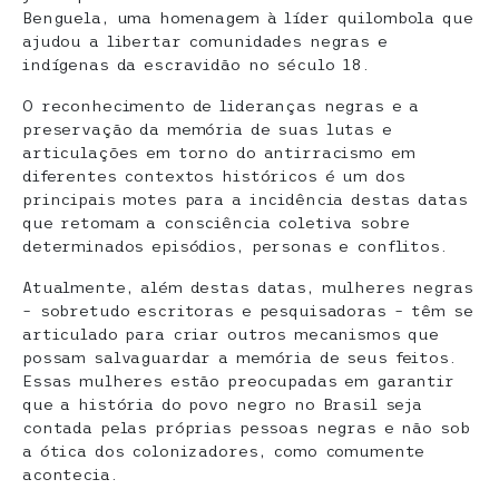
Benguela, uma homenagem à líder quilombola que
ajudou a libertar comunidades negras e
indígenas da escravidão no século 18.
O reconhecimento de lideranças negras e a
preservação da memória de suas lutas e
articulações em torno do antirracismo em
diferentes contextos históricos é um dos
principais motes para a incidência destas datas
que retomam a consciência coletiva sobre
determinados episódios, personas e conflitos.
Atualmente, além destas datas, mulheres negras
– sobretudo escritoras e pesquisadoras – têm se
articulado para criar outros mecanismos que
possam salvaguardar a memória de seus feitos.
Essas mulheres estão preocupadas em garantir
que a história do povo negro no Brasil seja
contada pelas próprias pessoas negras e não sob
a ótica dos colonizadores, como comumente
acontecia.