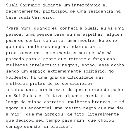
Sueli Carneiro durante um intercâmbio e,
recentemente, participou de uma residência na
Casa Sueli Carneiro:
“Para mim, quando eu conheci a Sueli, eu vi uma
pessoa, uma pessoa para eu me espelhar, alguém
para eu sentir conforto, uma mestra. Eu acho
que nós, mulheres negras intelectuais,
precisamos muito de mestras porque não há
passado para a gente que retrate a força das
mulheres intelectuais negras, então, esse acaba
sendo um espaço extremamente solitário. No
Nordeste, há uma grande dificuldade nas
mulheres pretas de se considerarem
intelectuais, ainda mais do que no eixo de poder
no Sul Sudeste. Eu tive algumas mestras ao
longo da minha carreira, mulheres brancas, e só
agora eu encontrei uma mestra negra que me deu
a mão”, que me abraçou, de fato, literalmente,
que dedicou seu tempo para mim, que chorou
comigo quando foi preciso”.