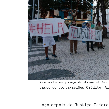
Protesto na praça do Arsenal foi
casco do porta-aviões Crédito: A
Logo depois da Justiça Federa