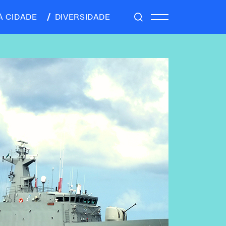
À CIDADE
DIVERSIDADE