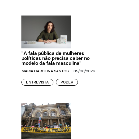
"A fala pública de mulheres
políticas não precisa caber no
modelo da fala masculina"
MARIA CAROLINA SANTOS
05/08/2026
ENTREVISTA
PODER