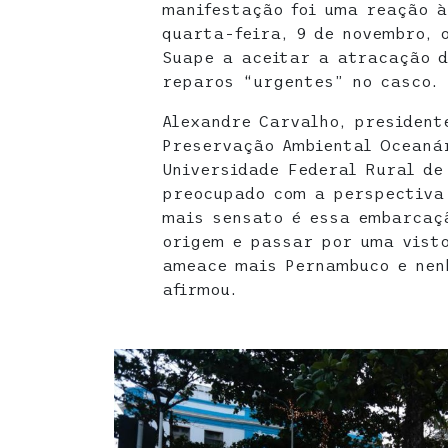
manifestação foi uma reação à
quarta-feira, 9 de novembro, 
Suape a aceitar a atracação d
reparos “urgentes” no casco.
Alexandre Carvalho, president
Preservação Ambiental Oceaná
Universidade Federal Rural de
preocupado com a perspectiva 
mais sensato é essa embarcaç
origem e passar por uma visto
ameace mais Pernambuco e nen
afirmou.