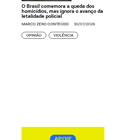
O Brasil comemora a queda dos
homicídios, mas ignora o avanço da
letalidade policial
MARCO ZERO CONTEÚDO
30/07/2026
OPINIÃO
VIOLÊNCIA
APOIE