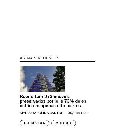
AS MAIS RECENTES
Recife tem 273 imóveis
preservados por lei e 73% deles
estão em apenas oito bairros
MARIA CAROLINA SANTOS
06/08/2026
ENTREVISTA
CULTURA