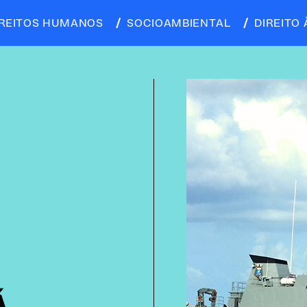
IREITOS HUMANOS
SOCIOAMBIENTAL
DIREITO 
Á