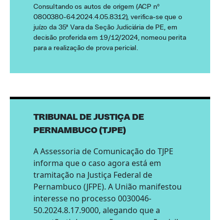
Consultando os autos de origem (ACP nº
0800380-64.2024.4.05.8312), verifica-se que o
juízo da 35ª Vara da Seção Judiciária de PE, em
decisão proferida em 19/12/2024, nomeou perita
para a realização de prova pericial.
TRIBUNAL DE JUSTIÇA DE
PERNAMBUCO (TJPE)
A Assessoria de Comunicação do TJPE
informa que o caso agora está em
tramitação na Justiça Federal de
Pernambuco (JFPE). A União manifestou
interesse no processo 0030046-
50.2024.8.17.
9000, alegando que a