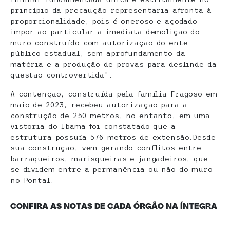
princípio da precaução representaria afronta à
proporcionalidade, pois é oneroso e açodado
impor ao particular a imediata demolição do
muro construído com autorização do ente
público estadual, sem aprofundamento da
matéria e a produção de provas para deslinde da
questão controvertida”.
A contenção, construída pela família Fragoso em
maio de 2023, recebeu autorização para a
construção de 250 metros, no entanto, em uma
vistoria do Ibama foi constatado que a
estrutura possuía 576 metros de extensão.Desde
sua construção, vem gerando conflitos entre
barraqueiros, marisqueiras e jangadeiros, que
se dividem entre a permanência ou não do muro
no Pontal.
CONFIRA AS NOTAS DE CADA ÓRGÃO NA ÍNTEGRA