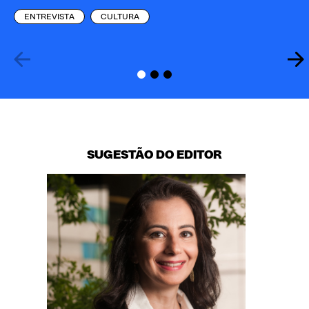
ENTREVISTA
CULTURA
SUGESTÃO DO EDITOR