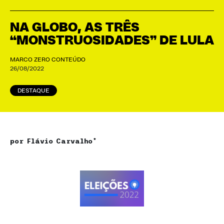
NA GLOBO, AS TRÊS
“MONSTRUOSIDADES” DE LULA
MARCO ZERO CONTEÚDO
26/08/2022
DESTAQUE
por Flávio Carvalho*