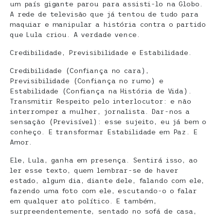
um país gigante parou para assisti-lo na Globo.
A rede de televisão que já tentou de tudo para
maquiar e manipular a história contra o partido
que Lula criou. A verdade vence.
Credibilidade, Previsibilidade e Estabilidade.
Credibilidade (Confiança no cara),
Previsibilidade (Confiança no rumo) e
Estabilidade (Confiança na História de Vida).
Transmitir Respeito pelo interlocutor: e não
interromper a mulher, jornalista. Dar-nos a
sensação (Previsível): esse sujeito, eu já bem o
conheço. E transformar Estabilidade em Paz. E
Amor.
Ele, Lula, ganha em presença. Sentirá isso, ao
ler esse texto, quem lembrar-se de haver
estado, algum dia, diante dele, falando com ele,
fazendo uma foto com ele, escutando-o o falar
em qualquer ato político. E também,
surpreendentemente, sentado no sofá de casa,