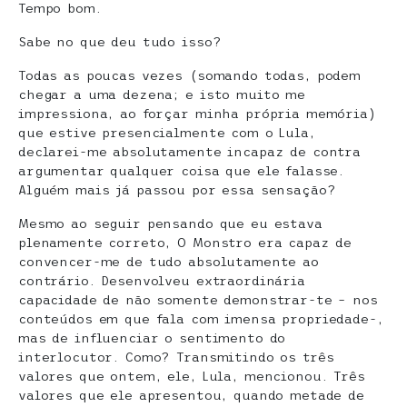
Tempo bom.
Sabe no que deu tudo isso?
Todas as poucas vezes (somando todas, podem
chegar a uma dezena; e isto muito me
impressiona, ao forçar minha própria memória)
que estive presencialmente com o Lula,
declarei-me absolutamente incapaz de contra
argumentar qualquer coisa que ele falasse.
Alguém mais já passou por essa sensação?
Mesmo ao seguir pensando que eu estava
plenamente correto, O Monstro era capaz de
convencer-me de tudo absolutamente ao
contrário. Desenvolveu extraordinária
capacidade de não somente demonstrar-te – nos
conteúdos em que fala com imensa propriedade-,
mas de influenciar o sentimento do
interlocutor. Como? Transmitindo os três
valores que ontem, ele, Lula, mencionou. Três
valores que ele apresentou, quando metade de