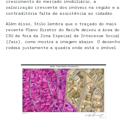
crescimento do mercado imobiliário, a
valorização crescente dos imóveis na região e a
contraditória falta de assistência ao cidadão.
Além disso, Stilo lembra que o traçado do mais
recente Plano Diretor do Recife deixou a área do
CSU de fora da Zona Especial de Interesse Social
(Zeis), como mostra a imagem abaixo. O desenho
rodeia justamente a quadra onde está o imóvel.