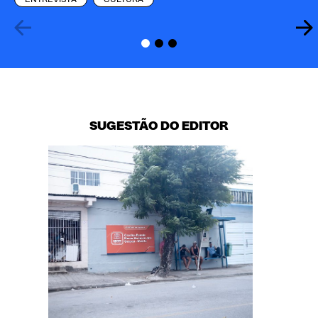
SUGESTÃO DO EDITOR