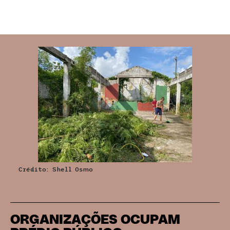
Crédito: Shell Osmo
ORGANIZAÇÕES OCUPAM