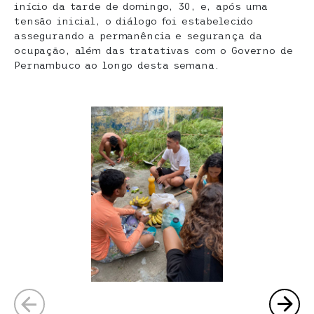
início da tarde de domingo, 30, e, após uma
tensão inicial, o diálogo foi estabelecido
assegurando a permanência e segurança da
ocupação, além das tratativas com o Governo de
Pernambuco ao longo desta semana.