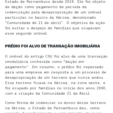
Estado de Pernambuco desde 2019. Ele foi objeto
de dação como pagamento de parcela da
indenização pela desapropriação de um imóvel
particular no bairro da Várzea, denominado
“Comunidade de 21 de abril”. O objetivo da ação
foi evitar o despejo de famílias que ocupavam
esse segundo imóvel.
PRÉDIO FOI ALVO DE TRANSAÇÃO IMOBILIÁRIA
O imóvel do antigo CSU foi alvo de uma transação
imobiliária conhecida como “dação em
pagamento”. Em resumo, o prédio foi repassado
para uma empresa em resposta a um processo de
desapropriação de um terreno que nunca andou.
Esse terreno ficava na Várzea, na zona oeste, e
foi ocupado por famílias no início dos anos 2000,
com a criação da Comunidade 21 de Abril.
Como forma de indenizar os donos desse terreno
na Várzea, o Estado de Pernambuco deu, como