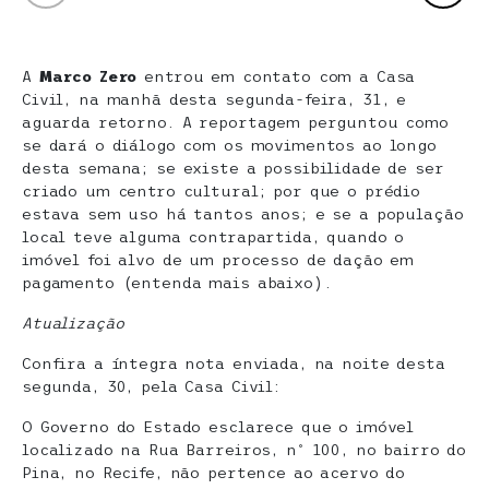
A
Marco Zero
entrou em contato com a Casa
Civil, na manhã desta segunda-feira, 31, e
aguarda retorno. A reportagem perguntou como
se dará o diálogo com os movimentos ao longo
desta semana; se existe a possibilidade de ser
criado um centro cultural; por que o prédio
estava sem uso há tantos anos; e se a população
local teve alguma contrapartida, quando o
imóvel foi alvo de um processo de dação em
pagamento (entenda mais abaixo).
Atualização
Confira a íntegra nota enviada, na noite desta
segunda, 30, pela Casa Civil:
O Governo do Estado esclarece que o imóvel
localizado na Rua Barreiros, nº 100, no bairro do
Pina, no Recife, não pertence ao acervo do