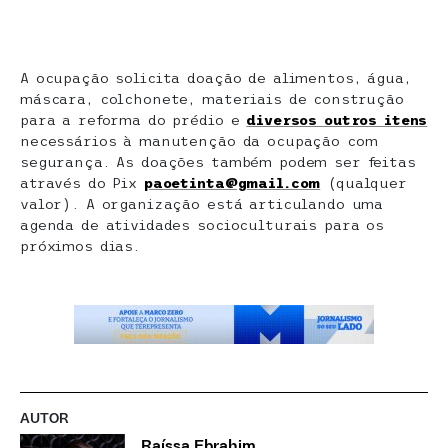
A ocupação solicita doação de alimentos, água,
máscara, colchonete, materiais de construção
para a reforma do prédio e
diversos outros itens
necessários à manutenção da ocupação com
segurança. As doações também podem ser feitas
através do Pix
paoetinta@gmail.com
(qualquer
valor). A organização está articulando uma
agenda de atividades socioculturais para os
próximos dias.
AUTOR
Raíssa Ebrahim