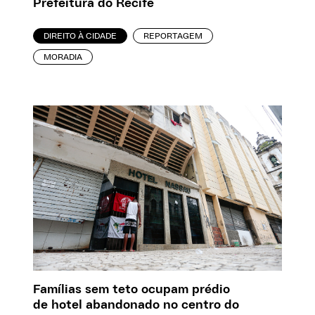
Prefeitura do Recife
DIREITO À CIDADE
REPORTAGEM
MORADIA
Famílias sem teto ocupam prédio
de hotel abandonado no centro do