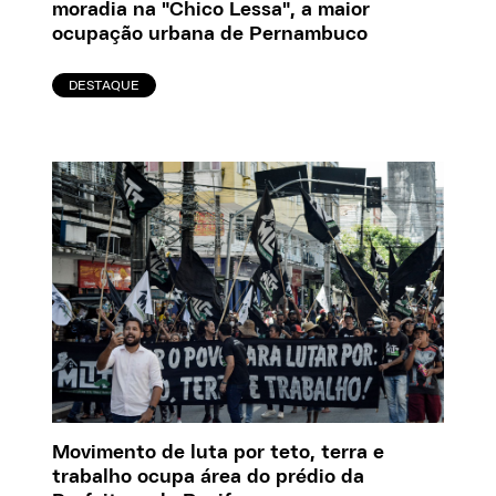
moradia na "Chico Lessa", a maior
ocupação urbana de Pernambuco
DESTAQUE
Movimento de luta por teto, terra e
trabalho ocupa área do prédio da