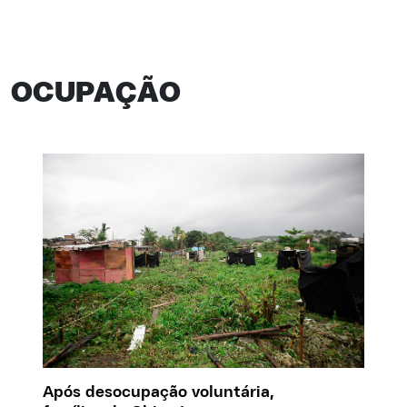
OCUPAÇÃO
Após desocupação voluntária,