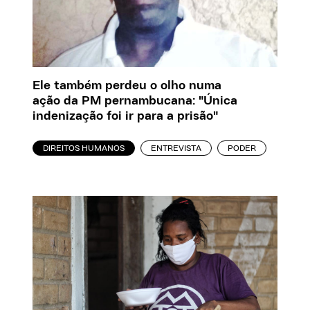
Ele também perdeu o olho numa
ação da PM pernambucana: "Única
indenização foi ir para a prisão"
DIREITOS HUMANOS
ENTREVISTA
PODER