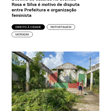
Rosa e Silva é motivo de disputa
entre Prefeitura e organização
feminista
DIREITO À CIDADE
REPORTAGEM
MORADIA