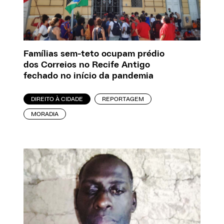
Famílias sem-teto ocupam prédio
dos Correios no Recife Antigo
fechado no início da pandemia
DIREITO À CIDADE
REPORTAGEM
MORADIA