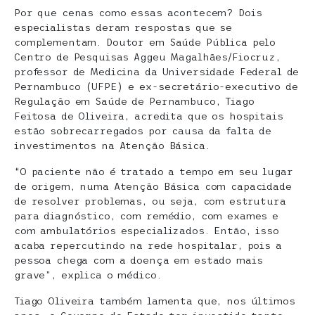
Por que cenas como essas acontecem? Dois
especialistas deram respostas que se
complementam. Doutor em Saúde Pública pelo
Centro de Pesquisas Aggeu Magalhães/Fiocruz,
professor de Medicina da Universidade Federal de
Pernambuco (UFPE) e ex-secretário-executivo de
Regulação em Saúde de Pernambuco, Tiago
Feitosa de Oliveira, acredita que os hospitais
estão sobrecarregados por causa da falta de
investimentos na Atenção Básica.
“O paciente não é tratado a tempo em seu lugar
de origem, numa Atenção Básica com capacidade
de resolver problemas, ou seja, com estrutura
para diagnóstico, com remédio, com exames e
com ambulatórios especializados. Então, isso
acaba repercutindo na rede hospitalar, pois a
pessoa chega com a doença em estado mais
grave”, explica o médico.
Tiago Oliveira também lamenta que, nos últimos