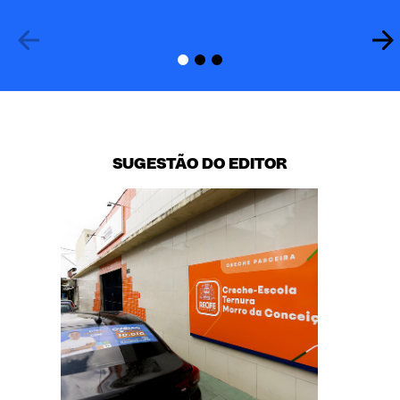
SUGESTÃO DO EDITOR