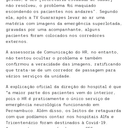
não resolveu, o problema foi maquiado
escondendo os pacientes nos andares”. Segundo
ela, após a TV Guararapes levar ao ar uma
matéria com imagens da emergência superlotada,
gravadas por uma acompanhante, alguns
pacientes foram colocados nos corredores
externos.
A assessoria de Comunicação do HR, no entanto,
não tentou ocultar o problema e também
confirmou a veracidade das imagens, ratificando
que trata-se de um corredor de passagem para
vários serviços da unidade.
A explicação oficial da direção do hospital é que
“a maior parte dos pacientes vem do interior,
pois o HR é praticamente o único serviço de
emergência neurológica funcionando em
Pernambuco. Além disso, os leitos de retaguarda
com que podíamos contar nos hospitais Alfa e
Tricentenário foram destinados à Covid-19.