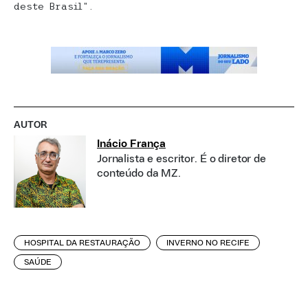
deste Brasil”.
AUTOR
Inácio França
Jornalista e escritor. É o diretor de
conteúdo da MZ.
HOSPITAL DA RESTAURAÇÃO
INVERNO NO RECIFE
SAÚDE