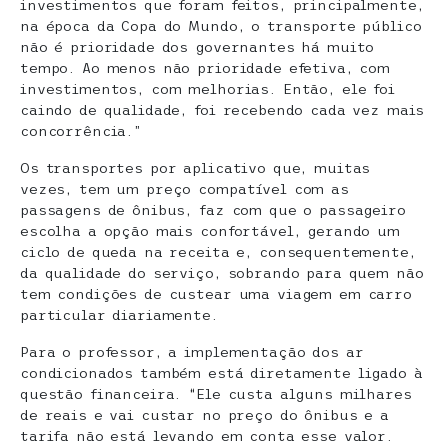
investimentos que foram feitos, principalmente,
na época da Copa do Mundo, o transporte público
não é prioridade dos governantes há muito
tempo. Ao menos não prioridade efetiva, com
investimentos, com melhorias. Então, ele foi
caindo de qualidade, foi recebendo cada vez mais
concorrência.”
Os transportes por aplicativo que, muitas
vezes, tem um preço compatível com as
passagens de ônibus, faz com que o passageiro
escolha a opção mais confortável, gerando um
ciclo de queda na receita e, consequentemente,
da qualidade do serviço, sobrando para quem não
tem condições de custear uma viagem em carro
particular diariamente.
Para o professor, a implementação dos ar
condicionados também está diretamente ligado à
questão financeira. “Ele custa alguns milhares
de reais e vai custar no preço do ônibus e a
tarifa não está levando em conta esse valor.