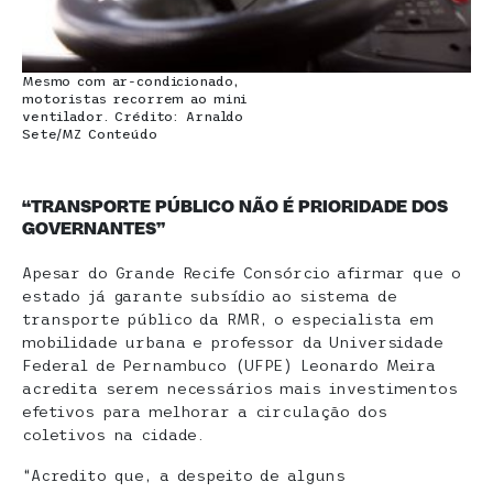
Mesmo com ar-condicionado,
motoristas recorrem ao mini
ventilador. Crédito: Arnaldo
Sete/MZ Conteúdo
“TRANSPORTE PÚBLICO NÃO É PRIORIDADE DOS
GOVERNANTES”
Apesar do Grande Recife Consórcio afirmar que o
estado já garante subsídio ao sistema de
transporte público da RMR, o especialista em
mobilidade urbana e professor da Universidade
Federal de Pernambuco (UFPE) Leonardo Meira
acredita serem necessários mais investimentos
efetivos para melhorar a circulação dos
coletivos na cidade.
“Acredito que, a despeito de alguns