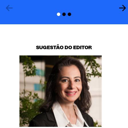
SUGESTÃO DO EDITOR