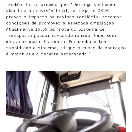
Também foi informado que “tão logo tenhamos
atendida a previsão legal, ou seja, o CSTM
prever o impacto na revisão tarifária, teremos
condições de promover a esperada ampliação.
Atualmente 16,6% da frota do Sistema de
Transporte possui ar-condicionado. Cabe aqui
destacar que o Estado de Pernambuco tem
subsidiado o sistema, já que o custo de operação
é maior que a receita arrecadada.”