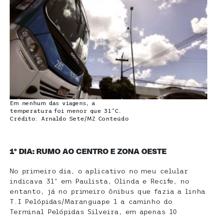
Em nenhum das viagens, a
temperatura foi menor que 31ºC.
Crédito: Arnaldo Sete/MZ Conteúdo
1º DIA: RUMO AO CENTRO E ZONA OESTE
No primeiro dia, o aplicativo no meu celular
indicava 31º em Paulista, Olinda e Recife, no
entanto, já no primeiro ônibus que fazia a linha
T.I Pelópidas/Maranguape 1 a caminho do
Terminal Pelópidas Silveira, em apenas 10