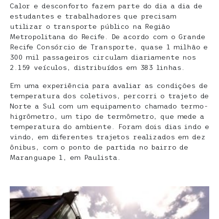
Calor e desconforto fazem parte do dia a dia de
estudantes e trabalhadores que precisam
utilizar o transporte público na Região
Metropolitana do Recife. De acordo com o Grande
Recife Consórcio de Transporte, quase 1 milhão e
300 mil passageiros circulam diariamente nos
2.159 veículos, distribuídos em 383 linhas.
Em uma experiência para avaliar as condições de
temperatura dos coletivos, percorri o trajeto de
Norte a Sul com um equipamento chamado termo-
higrômetro, um tipo de termômetro, que mede a
temperatura do ambiente. Foram dois dias indo e
vindo, em diferentes trajetos realizados em dez
ônibus, com o ponto de partida no bairro de
Maranguape 1, em Paulista.