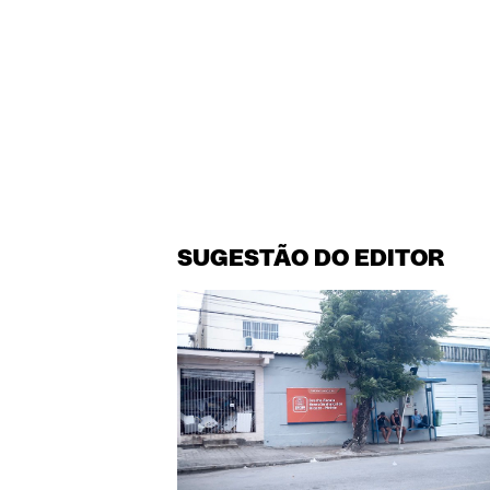
SUGESTÃO DO EDITOR