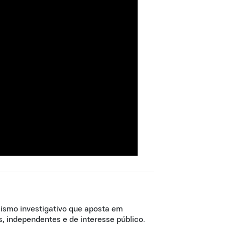
lismo investigativo que aposta em
, independentes e de interesse público.