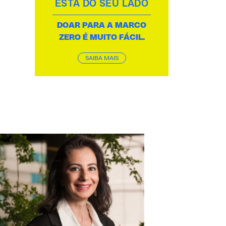
ESTÁ DO SEU LADO
DOAR PARA A MARCO
ZERO É MUITO FÁCIL.
SAIBA MAIS