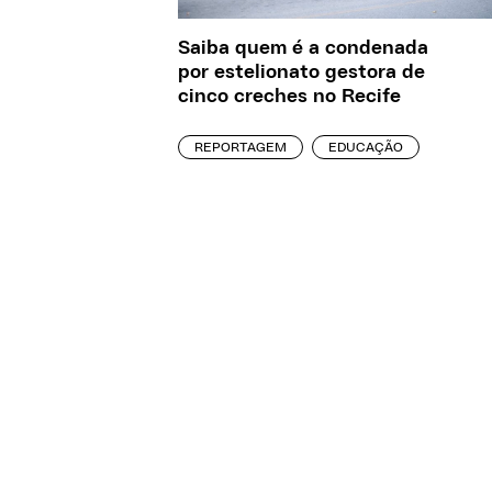
Saiba quem é a condenada
por estelionato gestora de
cinco creches no Recife
REPORTAGEM
EDUCAÇÃO