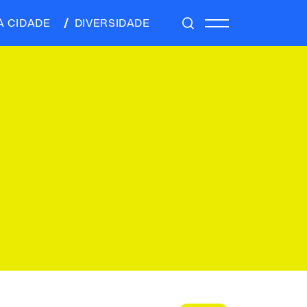
À CIDADE
DIVERSIDADE