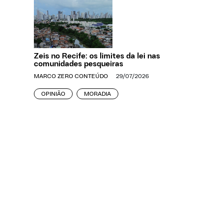
Zeis no Recife: os limites da lei nas
comunidades pesqueiras
MARCO ZERO CONTEÚDO
29/07/2026
OPINIÃO
MORADIA