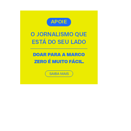
APOIE
O JORNALISMO QUE
ESTÁ DO SEU LADO
DOAR PARA A MARCO
ZERO É MUITO FÁCIL.
SAIBA MAIS