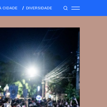
À CIDADE
DIVERSIDADE