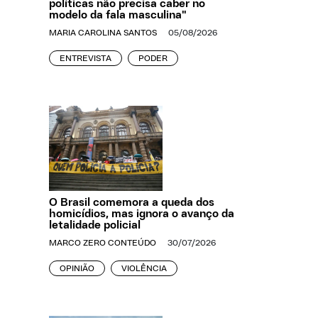
políticas não precisa caber no
modelo da fala masculina"
MARIA CAROLINA SANTOS
05/08/2026
ENTREVISTA
PODER
O Brasil comemora a queda dos
homicídios, mas ignora o avanço da
letalidade policial
MARCO ZERO CONTEÚDO
30/07/2026
OPINIÃO
VIOLÊNCIA