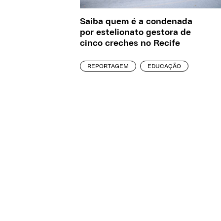
Saiba quem é a condenada
por estelionato gestora de
cinco creches no Recife
REPORTAGEM
EDUCAÇÃO