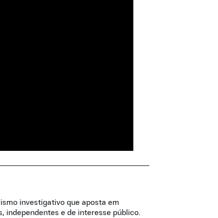
lismo investigativo que aposta em
, independentes e de interesse público.