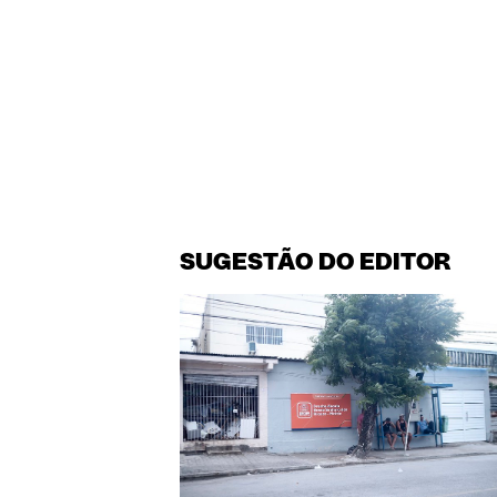
SUGESTÃO DO EDITOR