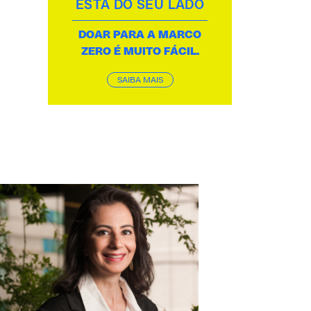
ESTÁ DO SEU LADO
DOAR PARA A MARCO
ZERO É MUITO FÁCIL.
SAIBA MAIS