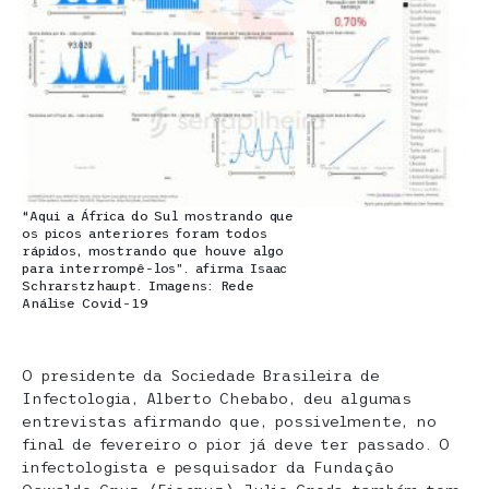
“Aqui a África do Sul mostrando que
os picos anteriores foram todos
rápidos, mostrando que houve algo
para interrompê-los”. afirma Isaac
Schrarstzhaupt. Imagens: Rede
Análise Covid-19
O presidente da Sociedade Brasileira de
Infectologia, Alberto Chebabo, deu algumas
entrevistas afirmando que, possivelmente, no
final de fevereiro o pior já deve ter passado. O
infectologista e pesquisador da Fundação