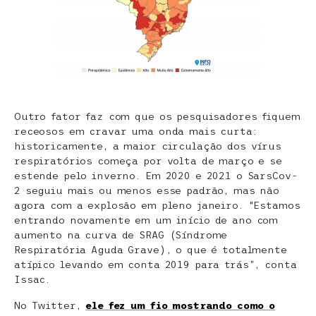
Outro fator faz com que os pesquisadores fiquem
receosos em cravar uma onda mais curta:
historicamente, a maior circulação dos vírus
respiratórios começa por volta de março e se
estende pelo inverno. Em 2020 e 2021 o SarsCov-
2 seguiu mais ou menos esse padrão, mas não
agora com a explosão em pleno janeiro. “Estamos
entrando novamente em um início de ano com
aumento na curva de SRAG (Síndrome
Respiratória Aguda Grave), o que é totalmente
atípico levando em conta 2019 para trás”, conta
Issac.
No Twitter,
ele fez um fio mostrando como o