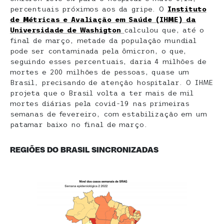
percentuais próximos aos da gripe. O
Instituto
de Métricas e Avaliação em Saúde (IHME) da
Universidade de Washigton
calculou que, até o
final de março, metade da população mundial
pode ser contaminada pela ômicron, o que,
seguindo esses percentuais, daria 4 milhões de
mortes e 200 milhões de pessoas, quase um
Brasil, precisando de atenção hospitalar. O IHME
projeta que o Brasil volta a ter mais de mil
mortes diárias pela covid-19 nas primeiras
semanas de fevereiro, com estabilização em um
patamar baixo no final de março.
REGIÕES DO BRASIL SINCRONIZADAS