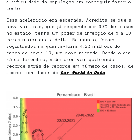
a dificuldade da população em conseguir fazer o
teste.
Essa aceleração era esperada. Acredita-se que a
nova variante, que já responde por 90% dos casos
no estado, tenha um poder de infecção de 5 a 10
vezes maior que a delta. No mundo, foram
registrados na quarta-feira 4,23 milhões de
casos de covid-19, um novo recorde. Desde o dia
23 de dezembro, a ômicron vem quebrando
recorde atrás de recorde em número de casos, de
acordo com dados do
Our World in Data
.