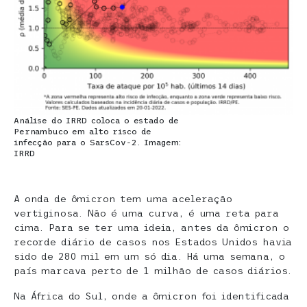
Análise do IRRD coloca o estado de
Pernambuco em alto risco de
infecção para o SarsCov-2. Imagem:
IRRD
A onda de ômicron tem uma aceleração
vertiginosa. Não é uma curva, é uma reta para
cima. Para se ter uma ideia, antes da ômicron o
recorde diário de casos nos Estados Unidos havia
sido de 280 mil em um só dia. Há uma semana, o
país marcava perto de 1 milhão de casos diários.
Na África do Sul, onde a ômicron foi identificada