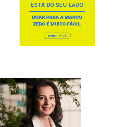
ESTÁ DO SEU LADO
DOAR PARA A MARCO
ZERO É MUITO FÁCIL.
SAIBA MAIS