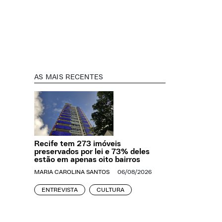
AS MAIS RECENTES
Recife tem 273 imóveis
preservados por lei e 73% deles
estão em apenas oito bairros
MARIA CAROLINA SANTOS
06/08/2026
ENTREVISTA
CULTURA