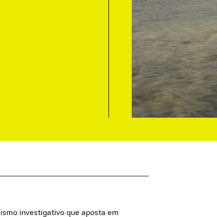
lismo investigativo que aposta em