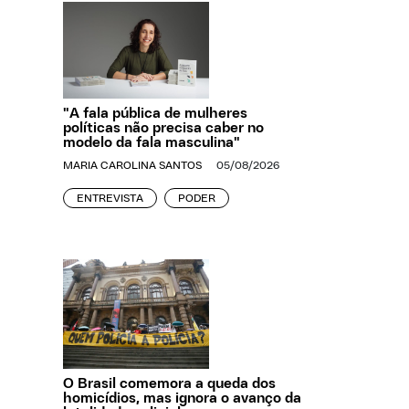
"A fala pública de mulheres
políticas não precisa caber no
modelo da fala masculina"
MARIA CAROLINA SANTOS
05/08/2026
ENTREVISTA
PODER
O Brasil comemora a queda dos
homicídios, mas ignora o avanço da