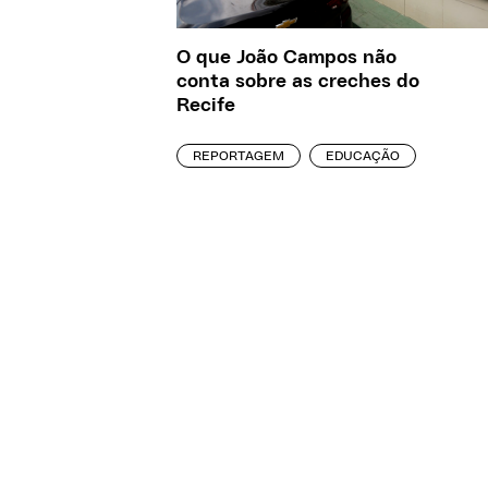
O que João Campos não
conta sobre as creches do
Recife
REPORTAGEM
EDUCAÇÃO