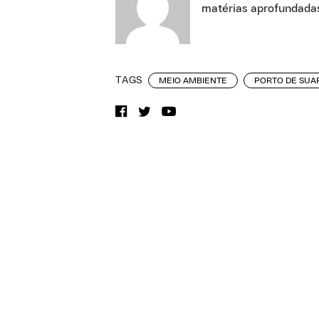
matérias aprofundadas
TAGS
MEIO AMBIENTE
PORTO DE SUA