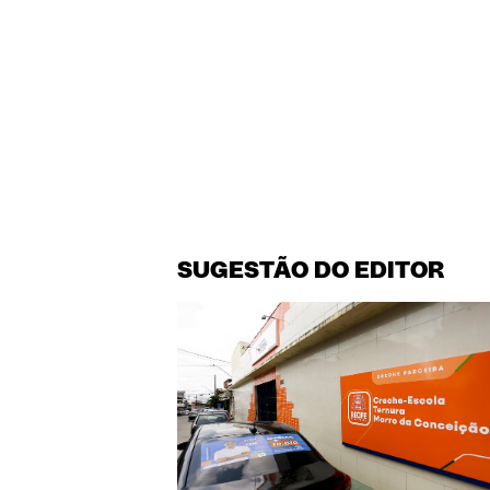
SUGESTÃO DO EDITOR