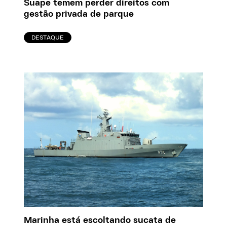
Suape temem perder direitos com
gestão privada de parque
DESTAQUE
Marinha está escoltando sucata de