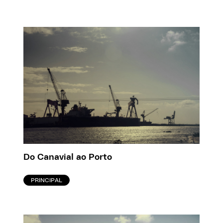
Do Canavial ao Porto
PRINCIPAL