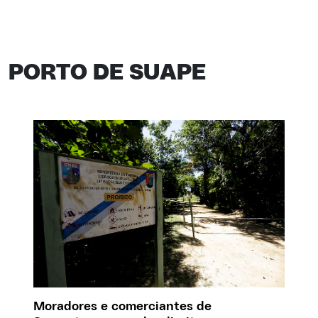
PORTO DE SUAPE
Moradores e comerciantes de