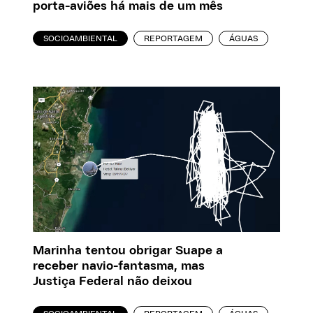
porta-aviões há mais de um mês
SOCIOAMBIENTAL
REPORTAGEM
ÁGUAS
Marinha tentou obrigar Suape a
receber navio-fantasma, mas
Justiça Federal não deixou