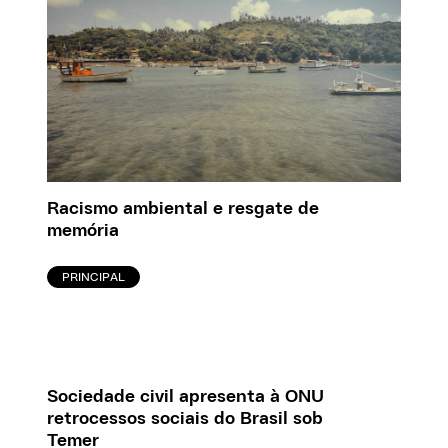
Racismo ambiental e resgate de
memória
PRINCIPAL
Sociedade civil apresenta à ONU
retrocessos sociais do Brasil sob
Temer