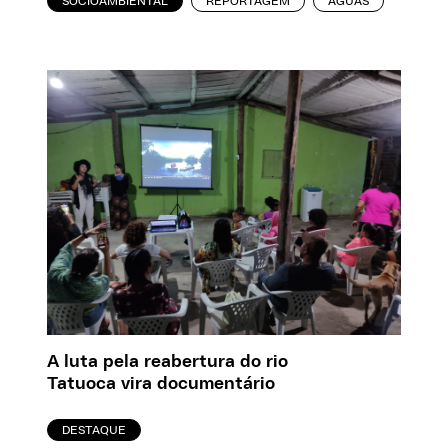
SOCIOAMBIENTAL
REPORTAGEM
ÁGUAS
A luta pela reabertura do rio
Tatuoca vira documentário
DESTAQUE