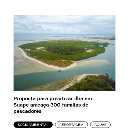
Proposta para privatizar ilha em
Suape ameaça 300 famílias de
pescadores
SOCIOAMBIENTAL
REPORTAGEM
ÁGUAS