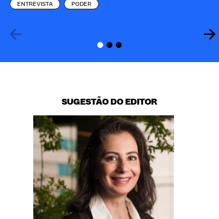
ENTREVISTA
PODER
SUGESTÃO DO EDITOR