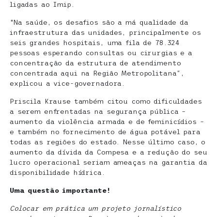
ligadas ao Imip.
“Na saúde, os desafios são a má qualidade da
infraestrutura das unidades, principalmente os
seis grandes hospitais, uma fila de 78.324
pessoas esperando consultas ou cirurgias e a
concentração da estrutura de atendimento
concentrada aqui na Região Metropolitana”,
explicou a vice-governadora.
Priscila Krause também citou como dificuldades
a serem enfrentadas na segurança pública –
aumento da violência armada e de feminicídios –
e também no fornecimento de água potável para
todas as regiões do estado. Nesse último caso, o
aumento da dívida da Compesa e a redução do seu
lucro operacional seriam ameaças na garantia da
disponibilidade hídrica.
Uma questão importante!
Colocar em prática um projeto jornalístico