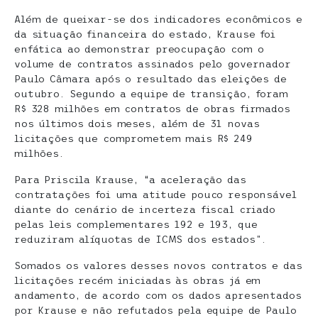
Além de queixar-se dos indicadores econômicos e
da situação financeira do estado, Krause foi
enfática ao demonstrar preocupação com o
volume de contratos assinados pelo governador
Paulo Câmara após o resultado das eleições de
outubro. Segundo a equipe de transição, foram
R$ 328 milhões em contratos de obras firmados
nos últimos dois meses, além de 31 novas
licitações que comprometem mais R$ 249
milhões.
Para Priscila Krause, “a aceleração das
contratações foi uma atitude pouco responsável
diante do cenário de incerteza fiscal criado
pelas leis complementares 192 e 193, que
reduziram alíquotas de ICMS dos estados”.
Somados os valores desses novos contratos e das
licitações recém iniciadas às obras já em
andamento, de acordo com os dados apresentados
por Krause e não refutados pela equipe de Paulo