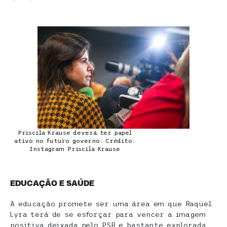
Priscila Krause deverá ter papel
ativo no futuro governo. Crédito:
Instagram Priscila Krause
EDUCAÇÃO E SAÚDE
A educação promete ser uma área em que Raquel
Lyra terá de se esforçar para vencer a imagem
positiva deixada pelo PSB e bastante explorada