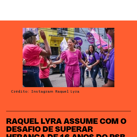
Crédito: Instagram Raquel Lyra
RAQUEL LYRA ASSUME COM O
DESAFIO DE SUPERAR