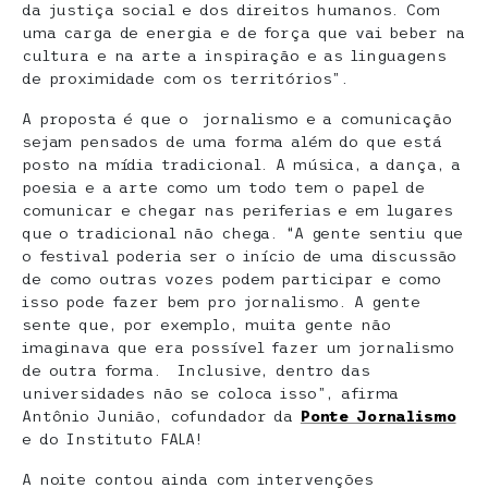
da justiça social e dos direitos humanos. Com
uma carga de energia e de força que vai beber na
cultura e na arte a inspiração e as linguagens
de proximidade com os territórios”.
A proposta é que o jornalismo e a comunicação
sejam pensados de uma forma além do que está
posto na mídia tradicional. A música, a dança, a
poesia e a arte como um todo tem o papel de
comunicar e chegar nas periferias e em lugares
que o tradicional não chega. “A gente sentiu que
o festival poderia ser o início de uma discussão
de como outras vozes podem participar e como
isso pode fazer bem pro jornalismo. A gente
sente que, por exemplo, muita gente não
imaginava que era possível fazer um jornalismo
de outra forma. Inclusive, dentro das
universidades não se coloca isso”, afirma
Antônio Junião, cofundador da
Ponte Jornalismo
e do Instituto FALA!
A noite contou ainda com intervenções