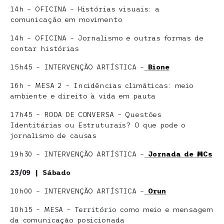
14h – OFICINA – Histórias visuais: a
comunicação em movimento
14h – OFICINA – Jornalismo e outras formas de
contar histórias
15h45 – INTERVENÇÃO ARTÍSTICA –
Bione
16h – MESA 2 – Incidências climáticas: meio
ambiente e direito à vida em pauta
17h45 – RODA DE CONVERSA – Questões
Identitárias ou Estruturais? O que pode o
jornalismo de causas
19h30 – INTERVENÇÃO ARTÍSTICA –
Jornada de MCs
23/09 | Sábado
10h00 – INTERVENÇÃO ARTÍSTICA –
Orun
10h15 – MESA – Território como meio e mensagem
da comunicação posicionada