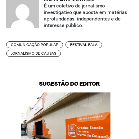
É um coletivo de jornalismo
investigativo que aposta em matérias
aprofundadas, independentes e de
interesse público.
COMUNICAÇÃO POPULAR
FESTIVAL FALA
JORNALISMO DE CAUSAS
SUGESTÃO DO EDITOR