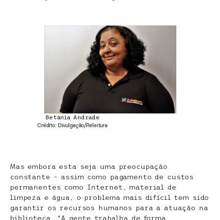
Betânia Andrade
Crédito: Divulgação/Releitura
Mas embora esta seja uma preocupação
constante – assim como pagamento de custos
permanentes como Internet, material de
limpeza e água, o problema mais difícil tem sido
garantir os recursos humanos para a atuação na
biblioteca. “A gente trabalha de forma