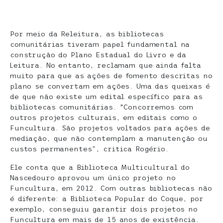
Por meio da Releitura, as bibliotecas
comunitárias tiveram papel fundamental na
construção do Plano Estadual do Livro e da
Leitura. No entanto, reclamam que ainda falta
muito para que as ações de fomento descritas no
plano se convertam em ações. Uma das queixas é
de que não existe um edital específico para as
bibliotecas comunitárias. “Concorremos com
outros projetos culturais, em editais como o
Funcultura. São projetos voltados para ações de
mediação, que não contemplam a manutenção ou
custos permanentes”, critica Rogério.
Ele conta que a Biblioteca Multicultural do
Nascedouro aprovou um único projeto no
Funcultura, em 2012. Com outras bibliotecas não
é diferente: a Biblioteca Popular do Coque, por
exemplo, conseguiu garantir dois projetos no
Funcultura em mais de 15 anos de existência.