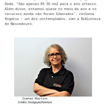
Rede. “São apenas R$ 30 mil para o ano inteiro.
Além disso, estamos quase no meio do ano e os
recursos ainda não foram liberados”, reclama
Rogério – um dos contemplados, com a Biblioteca
do Nascedouro.
Isamar Martins
Crédito: Divulgação/Releitura