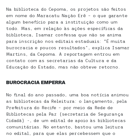
Na biblioteca do Cepoma, os projetos são feitos
em nome do Maracatu Nação Erê – o que garante
algum benefício para a instituição como um
todo. Mas, em relação às ações específicas da
biblioteca, Isamar confessa que não se anima
para inscrição nos editais estaduais: “É muita
burocracia e poucos resultados”, explica Isamar
Martins, da Cepoma. A reportagem entrou em
contato com as secretarias da Cultura e da
Educação do Estado, mas não obteve retorno.
BUROCRACIA EMPERRA
No final do ano passado, uma boa notícia animou
as bibliotecas da Releitura: o lançamento, pela
Prefeitura do Recife – por meio da Rede de
Bibliotecas pela Paz (secretaria de Segurança
Cidadã) -, de um edital de apoio às bibliotecas
comunitárias. No entanto, bastou uma leitura
no edital, para que elas percebessem que o