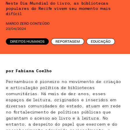
Neste Dia Mundial do Livro, as bibliotecas
populares do Recife vivem seu momento mais
difícil
MARCO ZERO CONTEÚDO
23/04/2024
DIREITOS HUMANOS
REPORTAGEM
EDUCAÇÃO
por Fabiana Coelho
Pernambuco é pioneiro no movimento de criação
e articulação política de bibliotecas
comunitárias. Há mais de dez anos, esses
espaços de leitura, originados e inseridos em
diversas comunidades do estado, atuam em rede
no fortalecimento de políticas públicas que
garantam o acesso ao livro e à leitura. No
entanto, a despeito do papel que exercem e do