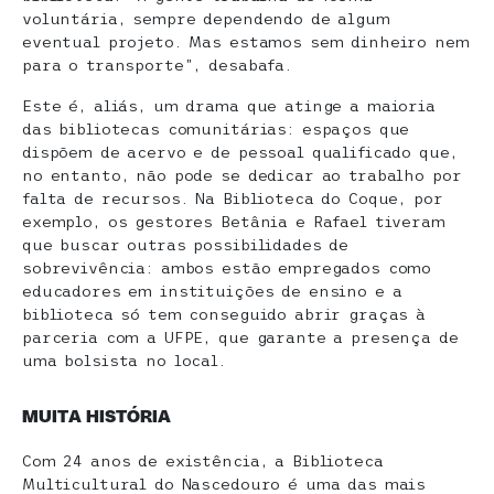
voluntária, sempre dependendo de algum
eventual projeto. Mas estamos sem dinheiro nem
para o transporte”, desabafa.
Este é, aliás, um drama que atinge a maioria
das bibliotecas comunitárias: espaços que
dispõem de acervo e de pessoal qualificado que,
no entanto, não pode se dedicar ao trabalho por
falta de recursos. Na Biblioteca do Coque, por
exemplo, os gestores Betânia e Rafael tiveram
que buscar outras possibilidades de
sobrevivência: ambos estão empregados como
educadores em instituições de ensino e a
biblioteca só tem conseguido abrir graças à
parceria com a UFPE, que garante a presença de
uma bolsista no local.
MUITA HISTÓRIA
Com 24 anos de existência, a Biblioteca
Multicultural do Nascedouro é uma das mais