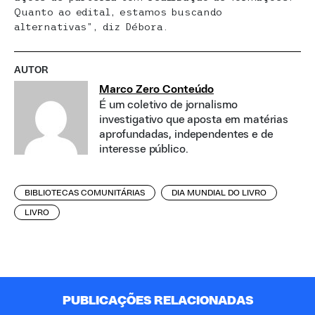
Quanto ao edital, estamos buscando
alternativas”, diz Débora.
AUTOR
Marco Zero Conteúdo
É um coletivo de jornalismo
investigativo que aposta em matérias
aprofundadas, independentes e de
interesse público.
BIBLIOTECAS COMUNITÁRIAS
DIA MUNDIAL DO LIVRO
LIVRO
PUBLICAÇÕES RELACIONADAS