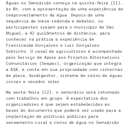
Águas no Semiárido começa na quinta-feira (11),
às 8h, com a apresentação de uma experiência de
reaproveitamento da água. Depois de uma
sequência de mesa-redonda e debates, os
participantes viajam para o município de São
Miguel, a 42 quilômetros de distância, para
conhecer na prática a experiência de
Francineide Gonçalves e Luiz Gonçalves
Sobrinho. O casal de agricultores é acompanhado
pelo Serviço de Apoio aos Projetos Alternativos
Comunitários (Seapac), organização que integra
a ASA, e conta em sua propriedade com cisternas
de placa, biodigestor, sistema de reúso de águas
cinzas e secador solar.
Na sexta-feira (12), o seminário será retomado
com trabalhos em grupo. A expectativa dos
organizadores é que sejam estabelecidas as
bases do documento que poderá ser usado para a
implantação de políticas públicas para
saneamento rural e reúso de água no Semiárido.