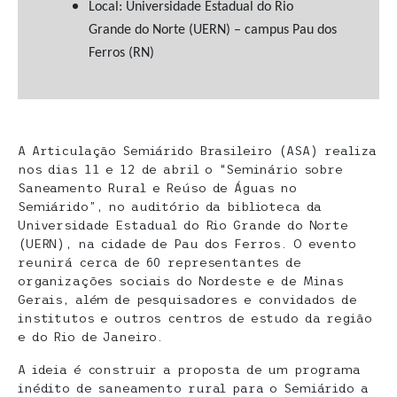
Local: Universidade Estadual do Rio
Grande do Norte (UERN) – campus Pau dos
Ferros (RN)
A Articulação Semiárido Brasileiro (ASA) realiza
nos dias 11 e 12 de abril o “Seminário sobre
Saneamento Rural e Reúso de Águas no
Semiárido”, no auditório da biblioteca da
Universidade Estadual do Rio Grande do Norte
(UERN), na cidade de Pau dos Ferros. O evento
reunirá cerca de 60 representantes de
organizações sociais do Nordeste e de Minas
Gerais, além de pesquisadores e convidados de
institutos e outros centros de estudo da região
e do Rio de Janeiro.
A ideia é construir a proposta de um programa
inédito de saneamento rural para o Semiárido a