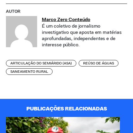
AUTOR
Marco Zero Conteúdo
É um coletivo de jornalismo
investigativo que aposta em matérias
aprofundadas, independentes e de
interesse público.
ARTICULAÇÃO DO SEMIÁRIDO (ASA)
REÚSO DE ÁGUAS
SANEAMENTO RURAL
PUBLICAÇÕES RELACIONADAS