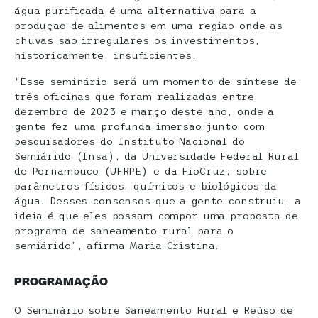
água purificada é uma alternativa para a
produção de alimentos em uma região onde as
chuvas são irregulares os investimentos,
historicamente, insuficientes.
“Esse seminário será um momento de síntese de
três oficinas que foram realizadas entre
dezembro de 2023 e março deste ano, onde a
gente fez uma profunda imersão junto com
pesquisadores do Instituto Nacional do
Semiárido (Insa), da Universidade Federal Rural
de Pernambuco (UFRPE) e da FioCruz, sobre
parâmetros físicos, químicos e biológicos da
água. Desses consensos que a gente construiu, a
ideia é que eles possam compor uma proposta de
programa de saneamento rural para o
semiárido”, afirma Maria Cristina.
PROGRAMAÇÃO
O Seminário sobre Saneamento Rural e Reúso de