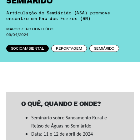
SEMIÁRIDO
Articulação do Semiárido (ASA) promove
encontro em Pau dos Ferros (RN)
MARCO ZERO CONTEÚDO
09/04/2024
SOCIOAMBIENTAL
REPORTAGEM
SEMIÁRIDO
O QUÊ, QUANDO E ONDE?
Seminário sobre Saneamento Rural e
Reúso de Águas no Semiárido
Data: 11 e 12 de abril de 2024