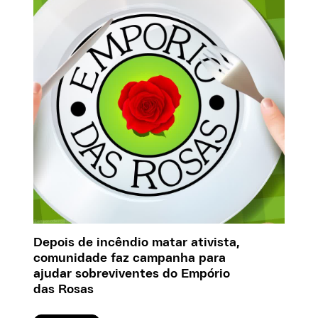
Depois de incêndio matar ativista,
comunidade faz campanha para
ajudar sobreviventes do Empório
das Rosas