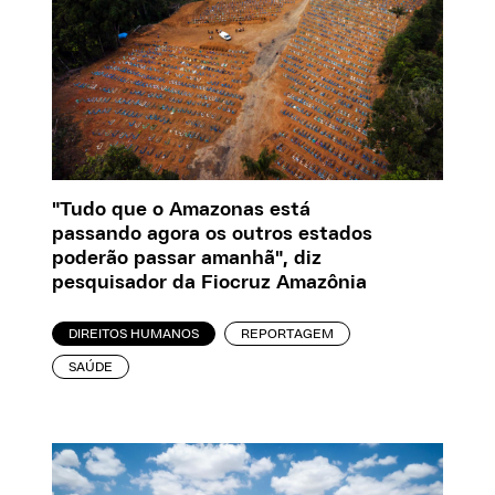
"Tudo que o Amazonas está
passando agora os outros estados
poderão passar amanhã", diz
pesquisador da Fiocruz Amazônia
DIREITOS HUMANOS
REPORTAGEM
SAÚDE