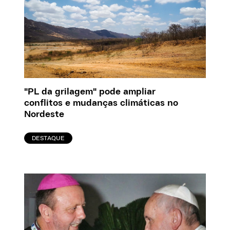
"PL da grilagem" pode ampliar
conflitos e mudanças climáticas no
Nordeste
DESTAQUE