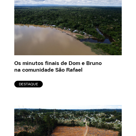
Os minutos finais de Dom e Bruno
na comunidade São Rafael
DESTAQUE