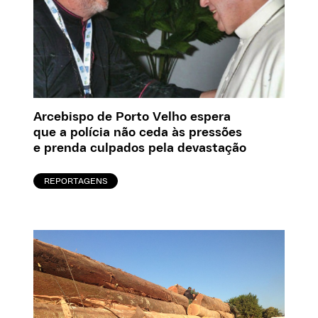
Arcebispo de Porto Velho espera
que a polícia não ceda às pressões
e prenda culpados pela devastação
REPORTAGENS