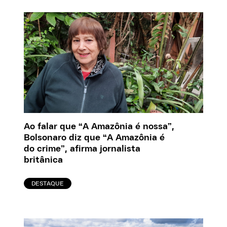
Ao falar que “A Amazônia é nossa”,
Bolsonaro diz que “A Amazônia é
do crime”, afirma jornalista
britânica
DESTAQUE