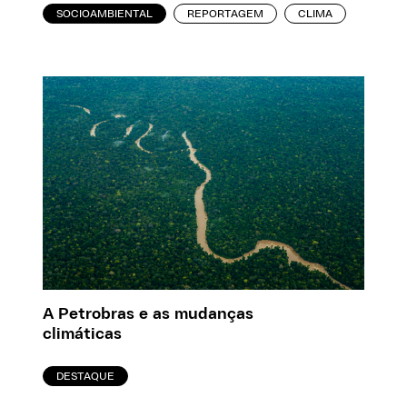
SOCIOAMBIENTAL
REPORTAGEM
CLIMA
A Petrobras e as mudanças
climáticas
DESTAQUE