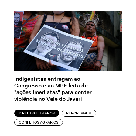
Indigenistas entregam ao
Congresso e ao MPF lista de
"ações imediatas" para conter
violência no Vale do Javari
DIREITOS HUMANOS
REPORTAGEM
CONFLITOS AGRÁRIOS