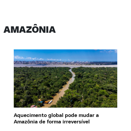
AMAZÔNIA
Aquecimento global pode mudar a
Amazônia de forma irreversível