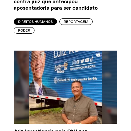
contra juiz que antecipou
aposentadoria para ser candidato
DIREITOS HUMANOS
REPORTAGEM
PODER