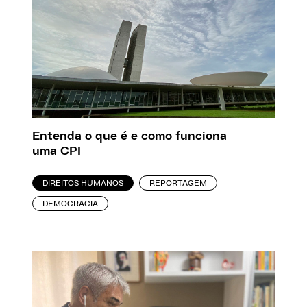
Entenda o que é e como funciona
uma CPI
DIREITOS HUMANOS
REPORTAGEM
DEMOCRACIA