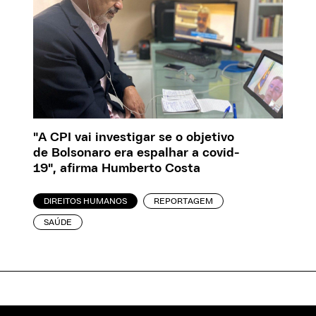
"A CPI vai investigar se o objetivo
de Bolsonaro era espalhar a covid-
19", afirma Humberto Costa
DIREITOS HUMANOS
REPORTAGEM
SAÚDE