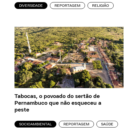
DIVERSIDADE
REPORTAGEM
RELIGIÃO
Tabocas, o povoado do sertão de
Pernambuco que não esqueceu a
peste
SOCIOAMBIENTAL
REPORTAGEM
SAÚDE