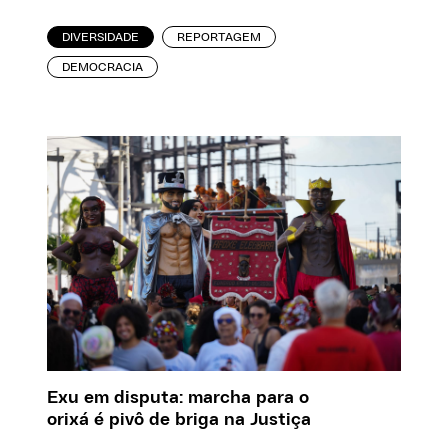
DIVERSIDADE
REPORTAGEM
DEMOCRACIA
Exu em disputa: marcha para o
orixá é pivô de briga na Justiça