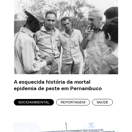
A esquecida história da mortal
epidemia de peste em Pernambuco
SOCIOAMBIENTAL
REPORTAGEM
SAÚDE