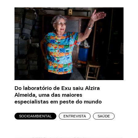
Do laboratório de Exu saiu Alzira
Almeida, uma das maiores
especialistas em peste do mundo
SOCIOAMBIENTAL
ENTREVISTA
SAÚDE