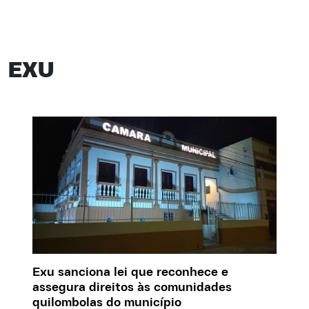
EXU
Exu sanciona lei que reconhece e
assegura direitos às comunidades
quilombolas do município