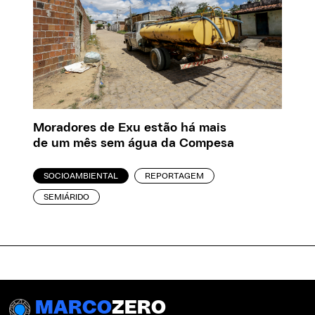
Moradores de Exu estão há mais
de um mês sem água da Compesa
SOCIOAMBIENTAL
REPORTAGEM
SEMIÁRIDO
MARCO
ZERO