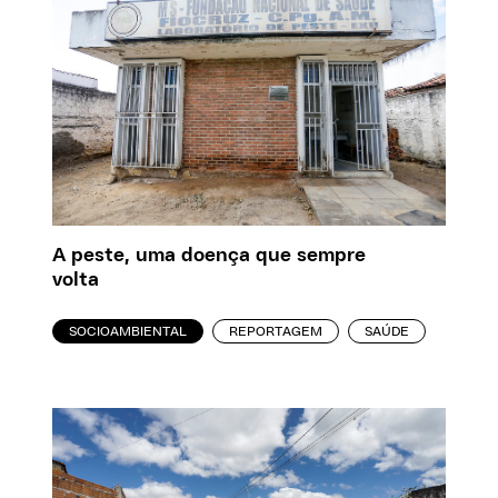
A peste, uma doença que sempre
volta
SOCIOAMBIENTAL
REPORTAGEM
SAÚDE