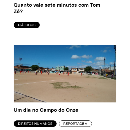
Quanto vale sete minutos com Tom
Zé?
DIÁLOGOS
Um dia no Campo do Onze
DIREITOS HUMANOS
REPORTAGEM