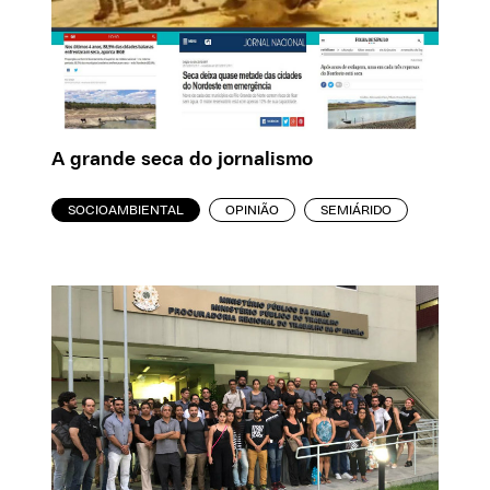
A grande seca do jornalismo
SOCIOAMBIENTAL
OPINIÃO
SEMIÁRIDO