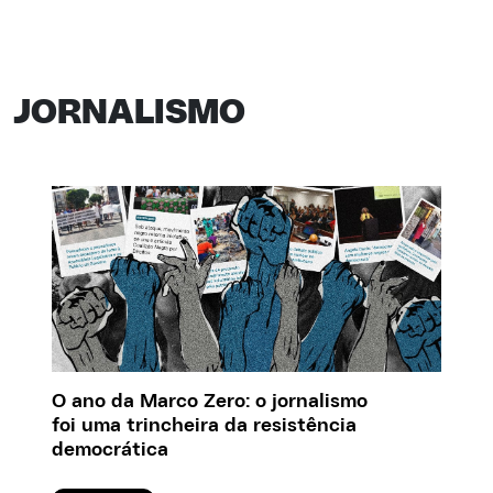
JORNALISMO
O ano da Marco Zero: o jornalismo
foi uma trincheira da resistência
democrática