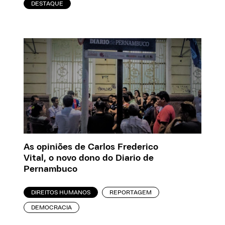
DESTAQUE
As opiniões de Carlos Frederico
Vital, o novo dono do Diario de
Pernambuco
DIREITOS HUMANOS
REPORTAGEM
DEMOCRACIA