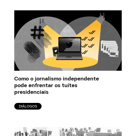
Como o jornalismo independente
pode enfrentar os tuítes
presidenciais
DIÁLOGOS