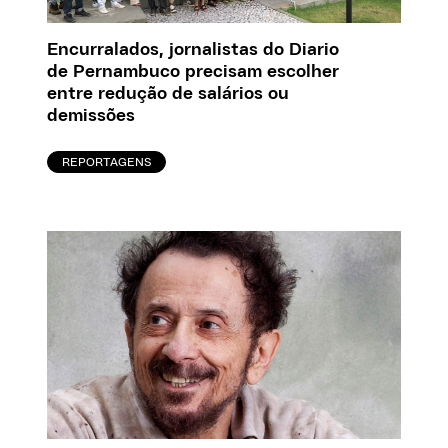
Encurralados, jornalistas do Diario
de Pernambuco precisam escolher
entre redução de salários ou
demissões
REPORTAGENS