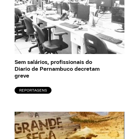
Sem salários, profissionais do
Diario de Pernambuco decretam
greve
REPORTAGENS