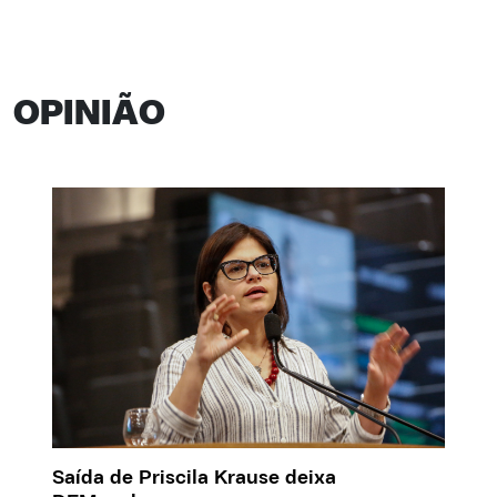
OPINIÃO
Saída de Priscila Krause deixa