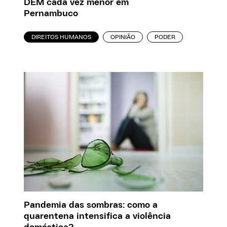
DEM cada vez menor em
Pernambuco
DIREITOS HUMANOS
OPINIÃO
PODER
Pandemia das sombras: como a
quarentena intensifica a violência