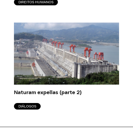
DIREITOS HUMANOS
Naturam expellas (parte 2)
DIÁLOGOS