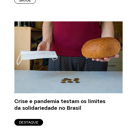
SAÚDE
Crise e pandemia testam os limites
da solidariedade no Brasil
DESTAQUE