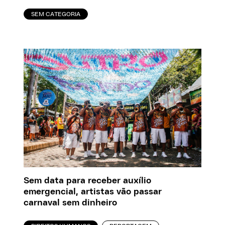
SEM CATEGORIA
Sem data para receber auxílio
emergencial, artistas vão passar
carnaval sem dinheiro