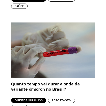
SAÚDE
Quanto tempo vai durar a onda da
variante ômicron no Brasil?
DIREITOS HUMANOS
REPORTAGEM