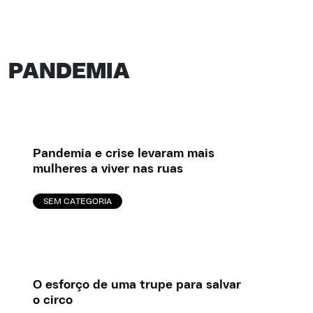
PANDEMIA
Pandemia e crise levaram mais
mulheres a viver nas ruas
SEM CATEGORIA
O esforço de uma trupe para salvar
o circo