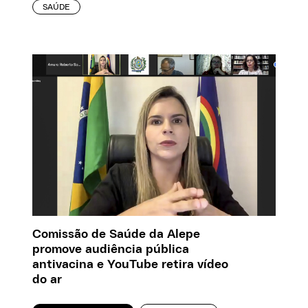
SAÚDE
Comissão de Saúde da Alepe
promove audiência pública
antivacina e YouTube retira vídeo
do ar