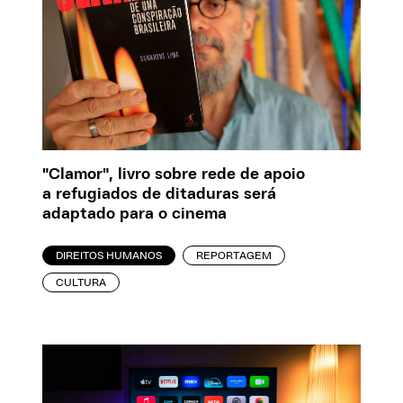
"Clamor", livro sobre rede de apoio
a refugiados de ditaduras será
adaptado para o cinema
DIREITOS HUMANOS
REPORTAGEM
CULTURA