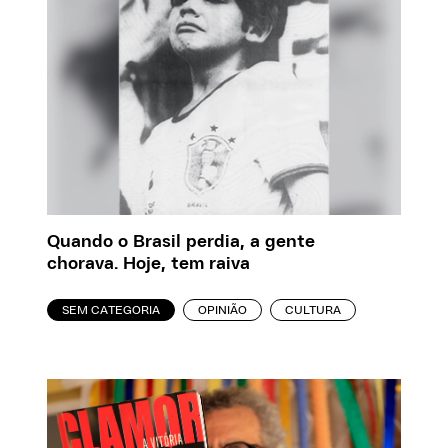
Quando o Brasil perdia, a gente
chorava. Hoje, tem raiva
SEM CATEGORIA
OPINIÃO
CULTURA