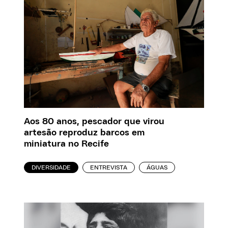
Aos 80 anos, pescador que virou
artesão reproduz barcos em
miniatura no Recife
DIVERSIDADE
ENTREVISTA
ÁGUAS