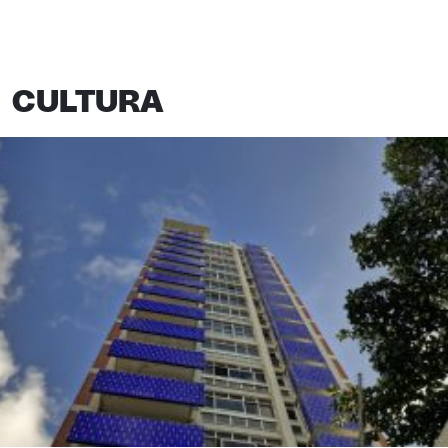
CULTURA