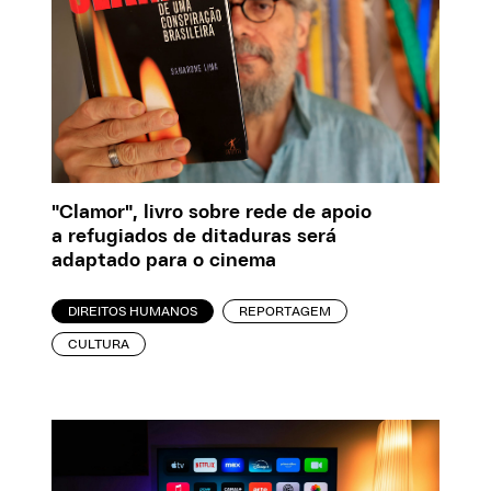
"Clamor", livro sobre rede de apoio
a refugiados de ditaduras será
adaptado para o cinema
DIREITOS HUMANOS
REPORTAGEM
CULTURA