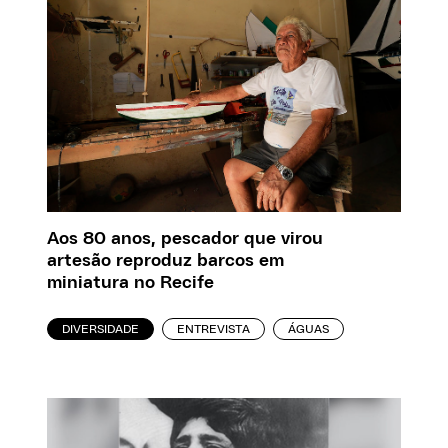
Aos 80 anos, pescador que virou
artesão reproduz barcos em
miniatura no Recife
DIVERSIDADE
ENTREVISTA
ÁGUAS