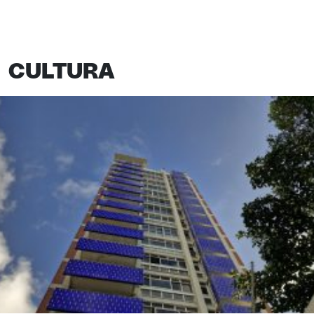
CULTURA