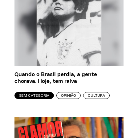
Quando o Brasil perdia, a gente
chorava. Hoje, tem raiva
SEM CATEGORIA
OPINIÃO
CULTURA