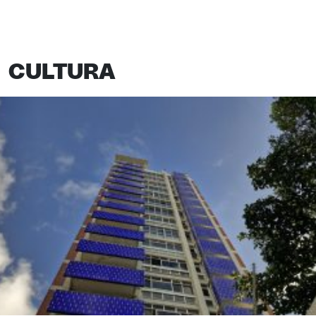
CULTURA