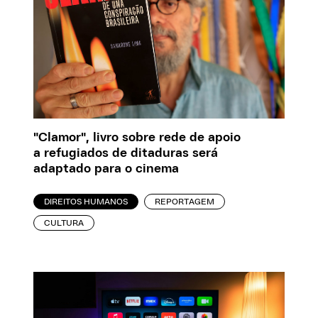
"Clamor", livro sobre rede de apoio
a refugiados de ditaduras será
adaptado para o cinema
DIREITOS HUMANOS
REPORTAGEM
CULTURA