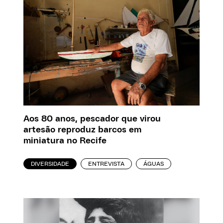
Aos 80 anos, pescador que virou
artesão reproduz barcos em
miniatura no Recife
DIVERSIDADE
ENTREVISTA
ÁGUAS