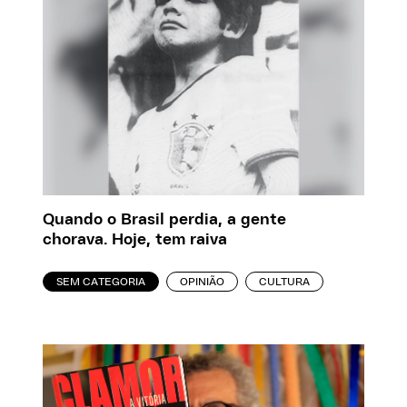
Quando o Brasil perdia, a gente
chorava. Hoje, tem raiva
SEM CATEGORIA
OPINIÃO
CULTURA