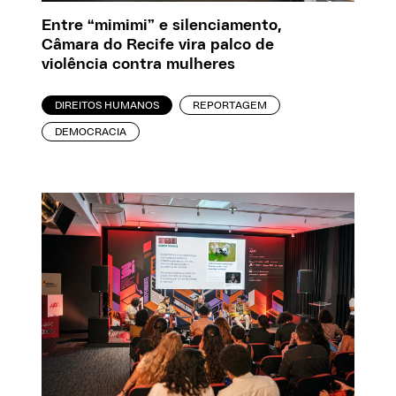
Entre “mimimi” e silenciamento,
Câmara do Recife vira palco de
violência contra mulheres
DIREITOS HUMANOS
REPORTAGEM
DEMOCRACIA