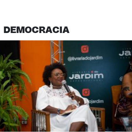
DEMOCRACIA