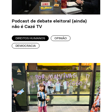
Podcast de debate eleitoral (ainda)
não é Cazé TV
DIREITOS HUMANOS
OPINIÃO
DEMOCRACIA