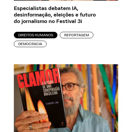
Especialistas debatem IA,
desinformação, eleições e futuro
do jornalismo no Festival 3i
DIREITOS HUMANOS
REPORTAGEM
DEMOCRACIA