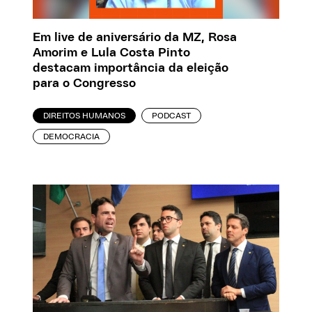
Em live de aniversário da MZ, Rosa
Amorim e Lula Costa Pinto
destacam importância da eleição
para o Congresso
DIREITOS HUMANOS
PODCAST
DEMOCRACIA