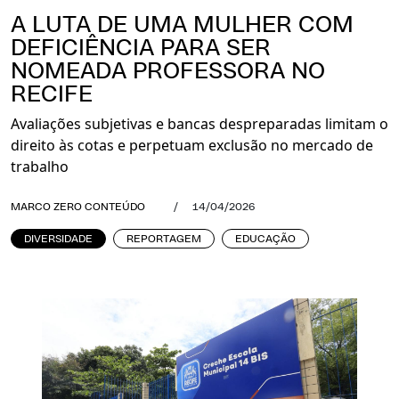
A LUTA DE UMA MULHER COM
DEFICIÊNCIA PARA SER
NOMEADA PROFESSORA NO
RECIFE
Avaliações subjetivas e bancas despreparadas limitam o
direito às cotas e perpetuam exclusão no mercado de
trabalho
MARCO ZERO CONTEÚDO
/
14/04/2026
DIVERSIDADE
REPORTAGEM
EDUCAÇÃO