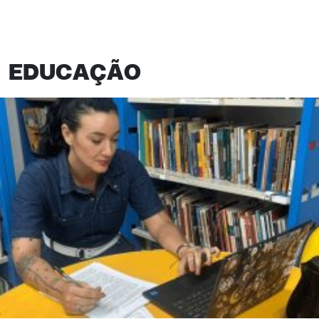
EDUCAÇÃO