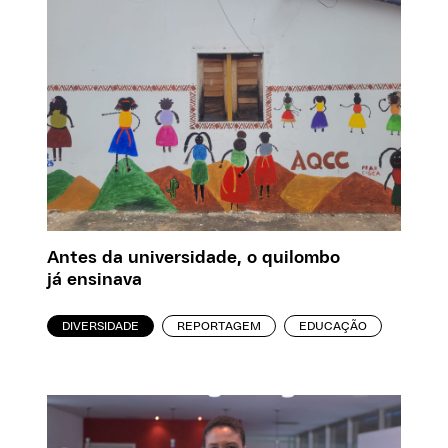
Antes da universidade, o quilombo
já ensinava
DIVERSIDADE
REPORTAGEM
EDUCAÇÃO