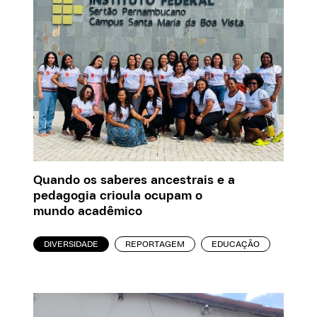
Quando os saberes ancestrais e a
pedagogia crioula ocupam o
mundo acadêmico
DIVERSIDADE
REPORTAGEM
EDUCAÇÃO