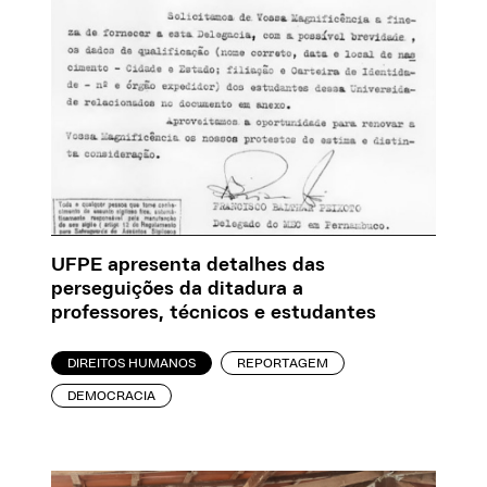
UFPE apresenta detalhes das
perseguições da ditadura a
professores, técnicos e estudantes
DIREITOS HUMANOS
REPORTAGEM
DEMOCRACIA