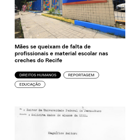
Mães se queixam de falta de
profissionais e material escolar nas
creches do Recife
DIREITOS HUMANOS
REPORTAGEM
EDUCAÇÃO