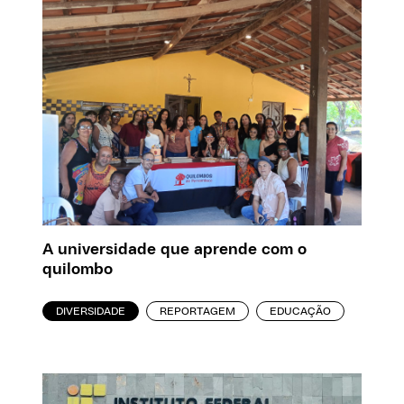
A universidade que aprende com o
quilombo
DIVERSIDADE
REPORTAGEM
EDUCAÇÃO