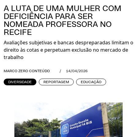
A LUTA DE UMA MULHER COM
DEFICIÊNCIA PARA SER
NOMEADA PROFESSORA NO
RECIFE
Avaliações subjetivas e bancas despreparadas limitam o
direito às cotas e perpetuam exclusão no mercado de
trabalho
MARCO ZERO CONTEÚDO
/
14/04/2026
DIVERSIDADE
REPORTAGEM
EDUCAÇÃO