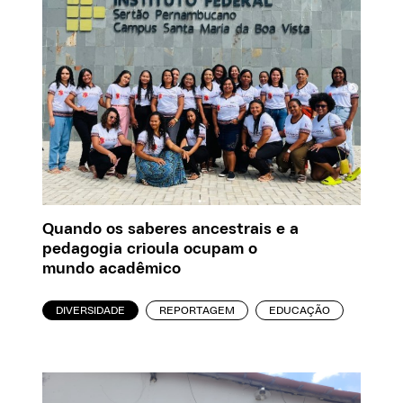
Quando os saberes ancestrais e a
pedagogia crioula ocupam o
mundo acadêmico
DIVERSIDADE
REPORTAGEM
EDUCAÇÃO