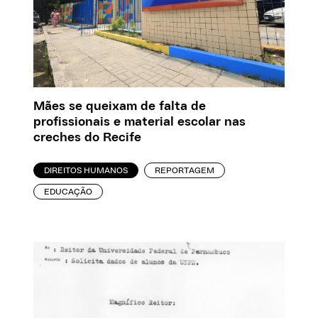
Mães se queixam de falta de
profissionais e material escolar nas
creches do Recife
DIREITOS HUMANOS
REPORTAGEM
EDUCAÇÃO