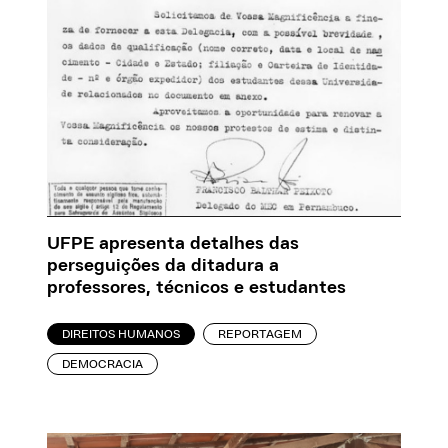
UFPE apresenta detalhes das
perseguições da ditadura a
professores, técnicos e estudantes
DIREITOS HUMANOS
REPORTAGEM
DEMOCRACIA