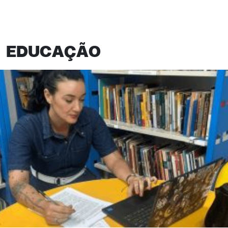
EDUCAÇÃO