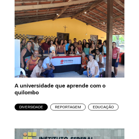
A universidade que aprende com o
quilombo
DIVERSIDADE
REPORTAGEM
EDUCAÇÃO