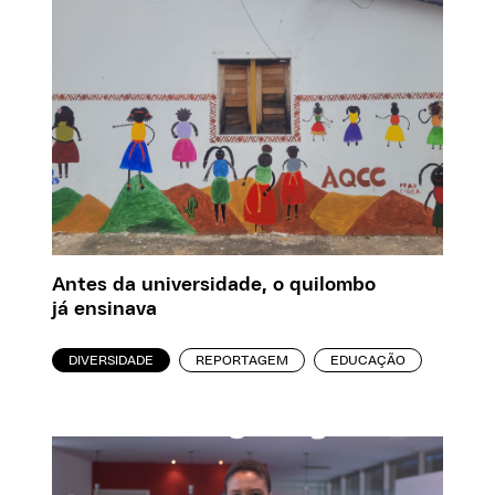
Antes da universidade, o quilombo
já ensinava
DIVERSIDADE
REPORTAGEM
EDUCAÇÃO