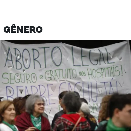
GÊNERO