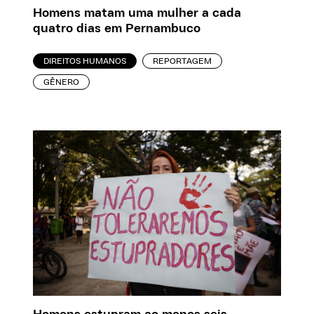
Homens matam uma mulher a cada
quatro dias em Pernambuco
DIREITOS HUMANOS
REPORTAGEM
GÊNERO