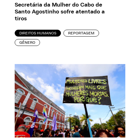
Secretária da Mulher do Cabo de
Santo Agostinho sofre atentado a
tiros
DIREITOS HUMANOS
REPORTAGEM
GÊNERO