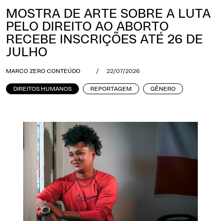
MOSTRA DE ARTE SOBRE A LUTA
PELO DIREITO AO ABORTO
RECEBE INSCRIÇÕES ATÉ 26 DE
JULHO
MARCO ZERO CONTEÚDO
/
22/07/2026
DIREITOS HUMANOS
REPORTAGEM
GÊNERO