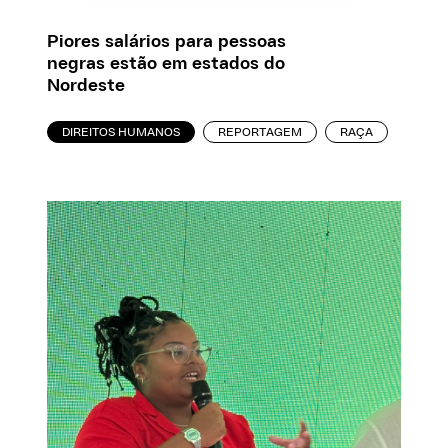
Piores salários para pessoas
negras estão em estados do
Nordeste
DIREITOS HUMANOS
REPORTAGEM
RAÇA