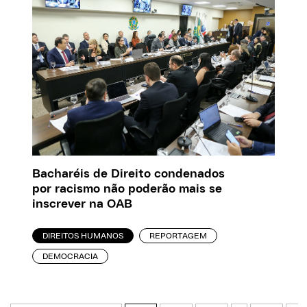
Bacharéis de Direito condenados
por racismo não poderão mais se
inscrever na OAB
DIREITOS HUMANOS
REPORTAGEM
DEMOCRACIA