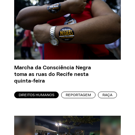
Marcha da Consciência Negra
toma as ruas do Recife nesta
quinta-feira
DIREITOS HUMANOS
REPORTAGEM
RAÇA