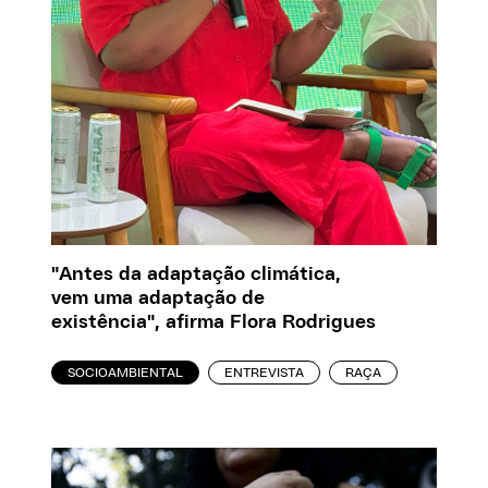
"Antes da adaptação climática,
vem uma adaptação de
existência", afirma Flora Rodrigues
SOCIOAMBIENTAL
ENTREVISTA
RAÇA