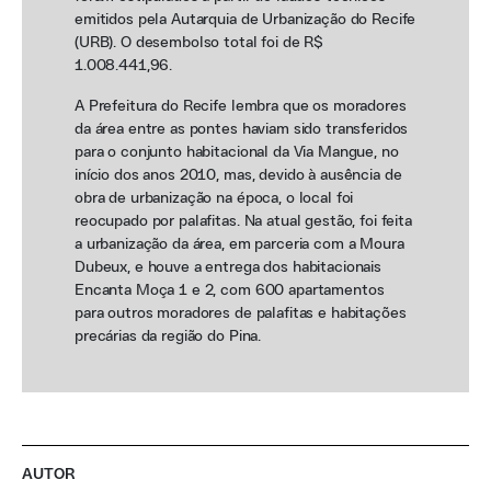
emitidos pela Autarquia de Urbanização do Recife
(URB). O desembolso total foi de R$
1.008.441,96.
A Prefeitura do Recife lembra que os moradores
da área entre as pontes haviam sido transferidos
para o conjunto habitacional da Via Mangue, no
início dos anos 2010, mas, devido à ausência de
obra de urbanização na época, o local foi
reocupado por palafitas. Na atual gestão, foi feita
a urbanização da área, em parceria com a Moura
Dubeux, e houve a entrega dos habitacionais
Encanta Moça 1 e 2, com 600 apartamentos
para outros moradores de palafitas e habitações
precárias da região do Pina.
AUTOR