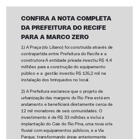
CONFIRA A NOTA COMPLETA
DA PREFEITURA DO RECIFE
PARA A MARCO ZERO
1) A Praça (do Líbano) foi construída através de
contrapartida entre Prefeitura do Recife e a
construtora A entidade privada investiu R$ 4,4
milhões para a construção do equipamento
público e a gestão investiu R$ 135,2 mil na
instalação dos brinquedos no local.
2) A Prefeitura esclarece que o projeto de
urbanização das margens do Rio Pina está em
andamento e beneficiará diretamente cerca de
12 mil moradores de seis comunidades. O
investimento é de R$ 33 milhões e inclui a
implantação do Cais do Rio Pina, uma nova orla
fluvial com equipamentos públicos, e a Via
Parque, transformando áreas anteriormente