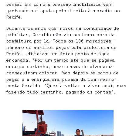
pensar em como a pressão imobiliária vem
ganhando a disputa pelo direito à moradia no
Recife.
Durante os anos que morou na comunidade de
palafitas, Geraldo não viu nenhuma obra da
prefeitura por lá. Todos os 186 moradores –
número de auxílios pagos pela prefeitura do
Recife – dividiam um único ponto de água
encanada. “Por um tempo até que se pagava
energia certinho, umas casas de alvenaria
conseguiram colocar. Mas depois se parou de
pagar e a energia era puxada da rua mesmo”,
conta Geraldo. “Queria voltar a viver aqui, mas
fazendo tudo certinho, pagando as contas”.