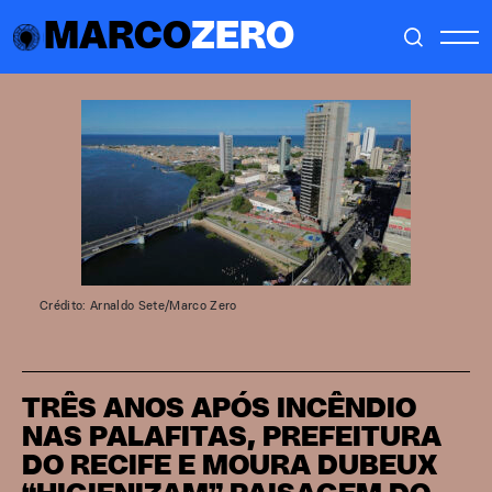
MARCO
ZERO
Crédito: Arnaldo Sete/Marco Zero
TRÊS ANOS APÓS INCÊNDIO
NAS PALAFITAS, PREFEITURA
DO RECIFE E MOURA DUBEUX