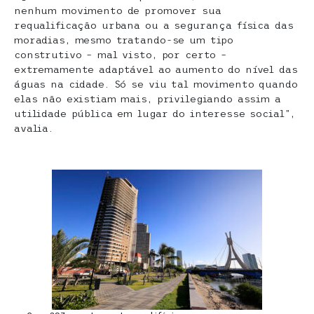
nenhum movimento de promover sua
requalificação urbana ou a segurança física das
moradias, mesmo tratando-se um tipo
construtivo – mal visto, por certo –
extremamente adaptável ao aumento do nível das
águas na cidade. Só se viu tal movimento quando
elas não existiam mais, privilegiando assim a
utilidade pública em lugar do interesse social”,
avalia.