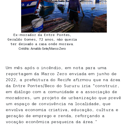
Ex-morador da Entre Pontes,
Geraldo Gomes, 72 anos, não queria
ter deixado a casa onde morava.
Crédito: Arnaldo Sete/Marco Zero
Um mês após o incêndio, em nota para uma
reportagem da Marco Zero enviada em junho de
2022, a prefeitura do Recife afirmou que na área
da Entre Pontes/Beco do Sururu iria “construir,
em diálogo com a comunidade e a associação de
moradores, um projeto de urbanização que prevê
um espaço de convivência na localidade, que
envolva economia criativa, educação, cultura e
geração de emprego e renda, reforçando a
vocação econômica pesqueira da área.”