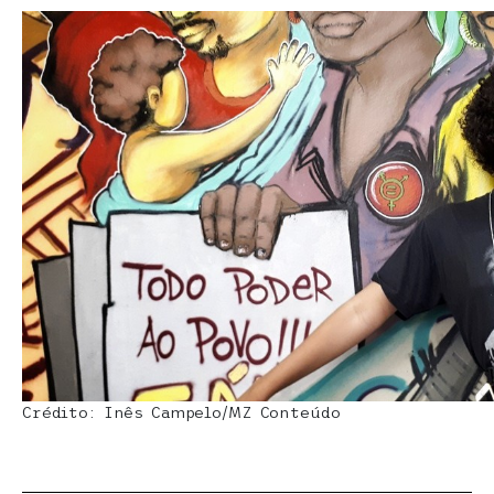
Crédito: Inês Campelo/MZ Conteúdo