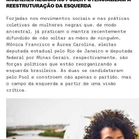
REESTRUTURAÇÃO DA ESQUERDA
Forjadas nos movimentos sociais e nas práticas
coletivas de mulheres negras que, de modo
ancestral, já praticam o mantra recentemente
difundido de não soltar as mãos de ninguém,
Mônica Francisco e Áurea Carolina, eleitas
deputada estadual pelo Rio de Janeiro e deputada
federal por Minas Gerais, respectivamente, são
forças políticas que estão reorganizando a
esquerda brasileira. As duas se candidataram
pelo Psol e constroem não apenas o partido, mas
o campo da esquerda a partir de uma visão
crítica.