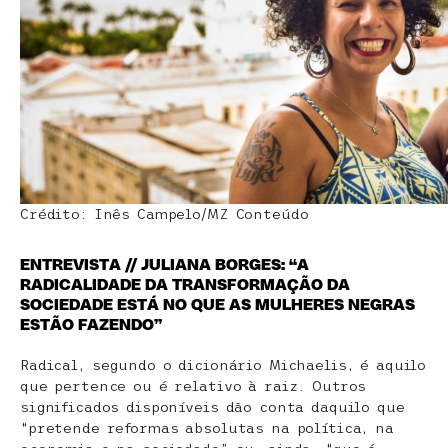
Crédito: Inês Campelo/MZ Conteúdo
ENTREVISTA // JULIANA BORGES: “A
RADICALIDADE DA TRANSFORMAÇÃO DA
SOCIEDADE ESTÁ NO QUE AS MULHERES NEGRAS
ESTÃO FAZENDO”
Radical, segundo o dicionário Michaelis, é aquilo
que pertence ou é relativo à raiz. Outros
significados disponíveis dão conta daquilo que
“pretende reformas absolutas na política, na