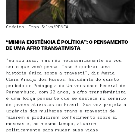
Crédito: Fran Silva/RENFA
“MINHA EXISTÊNCIA É POLÍTICA”: O PENSAMENTO
DE UMA AFRO TRANSATIVISTA
“Eu sou isso, mas não necessariamente eu vou
ser o que você pensa. Isso é quebrar uma
história única sobre a travesti”, diz Maria
Clara Araújo dos Passos. Estudante do quinto
período de Pedagogia da Universidade Federal de
Pernambuco, com 22 anos, a afro transfeminista
é uma força pensante que se destaca no cenário
de jovens ativistas no Brasil. Sua voz projeta a
urgência das mulheres trans e travestis de
falarem e produzirem conhecimento sobre si
mesmas e, ao mesmo tempo, atuarem
politicamente para mudar suas vidas.