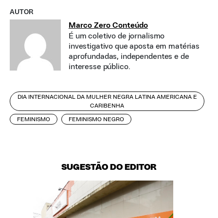
AUTOR
Marco Zero Conteúdo
É um coletivo de jornalismo
investigativo que aposta em matérias
aprofundadas, independentes e de
interesse público.
DIA INTERNACIONAL DA MULHER NEGRA LATINA AMERICANA E
CARIBENHA
FEMINISMO
FEMINISMO NEGRO
SUGESTÃO DO EDITOR