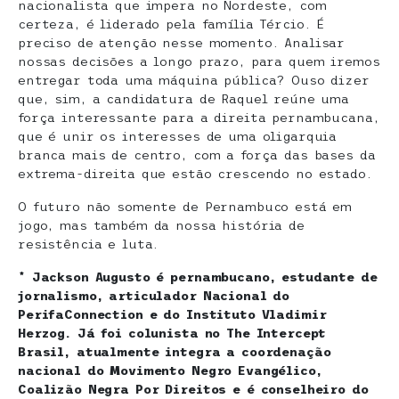
nacionalista que impera no Nordeste, com
certeza, é liderado pela família Tércio. É
preciso de atenção nesse momento. Analisar
nossas decisões a longo prazo, para quem iremos
entregar toda uma máquina pública? Ouso dizer
que, sim, a candidatura de Raquel reúne uma
força interessante para a direita pernambucana,
que é unir os interesses de uma oligarquia
branca mais de centro, com a força das bases da
extrema-direita que estão crescendo no estado.
O futuro não somente de Pernambuco está em
jogo, mas também da nossa história de
resistência e luta.
* Jackson Augusto é pernambucano, estudante de
jornalismo, articulador Nacional do
PerifaConnection e do Instituto Vladimir
Herzog. Já foi colunista no The Intercept
Brasil, atualmente integra a coordenação
nacional do Movimento Negro Evangélico,
Coalizão Negra Por Direitos e é conselheiro do