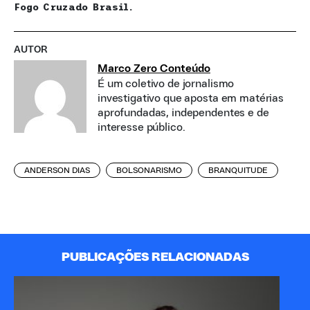
Fogo Cruzado Brasil.
AUTOR
Marco Zero Conteúdo
É um coletivo de jornalismo
investigativo que aposta em matérias
aprofundadas, independentes e de
interesse público.
ANDERSON DIAS
BOLSONARISMO
BRANQUITUDE
PUBLICAÇÕES RELACIONADAS