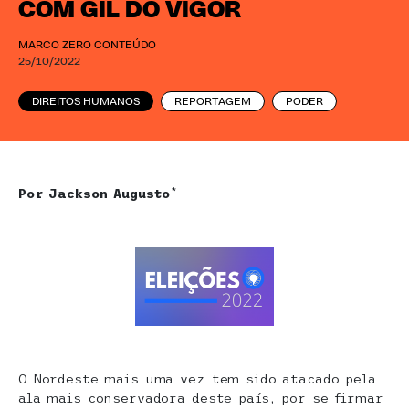
COM GIL DO VIGOR
MARCO ZERO CONTEÚDO
25/10/2022
DIREITOS HUMANOS
REPORTAGEM
PODER
Por Jackson Augusto
*
O Nordeste mais uma vez tem sido atacado pela
ala mais conservadora deste país, por se firmar