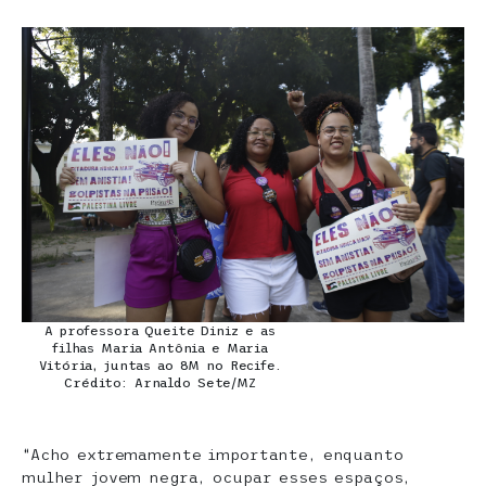
A professora Queite Diniz e as
filhas Maria Antônia e Maria
Vitória, juntas ao 8M no Recife.
Crédito: Arnaldo Sete/MZ
“Acho extremamente importante, enquanto
mulher jovem negra, ocupar esses espaços,