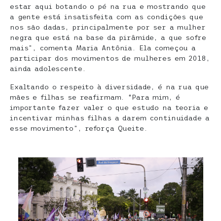
estar aqui botando o pé na rua e mostrando que
a gente está insatisfeita com as condições que
nos são dadas, principalmente por ser a mulher
negra que está na base da pirâmide, a que sofre
mais”, comenta Maria Antônia. Ela começou a
participar dos movimentos de mulheres em 2018,
ainda adolescente.
Exaltando o respeito à diversidade, é na rua que
mães e filhas se reafirmam. “Para mim, é
importante fazer valer o que estudo na teoria e
incentivar minhas filhas a darem continuidade a
esse movimento”, reforça Queite.