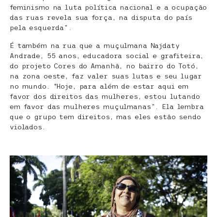
feminismo na luta política nacional e a ocupação
das ruas revela sua força, na disputa do país
pela esquerda”.
É também na rua que a muçulmana Najdaty
Andrade, 55 anos, educadora social e grafiteira,
do projeto Cores do Amanhã, no bairro do Totó,
na zona oeste, faz valer suas lutas e seu lugar
no mundo. “Hoje, para além de estar aqui em
favor dos direitos das mulheres, estou lutando
em favor das mulheres muçulmanas”. Ela lembra
que o grupo tem direitos, mas eles estão sendo
violados.