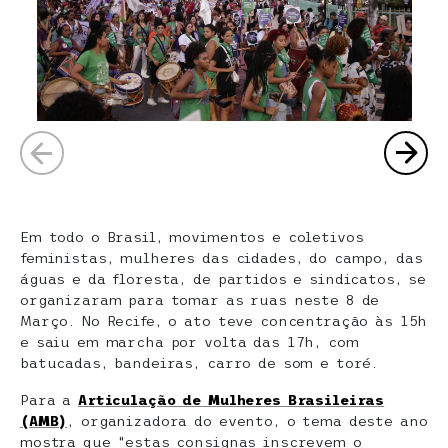
Em todo o Brasil, movimentos e coletivos
feministas, mulheres das cidades, do campo, das
águas e da floresta, de partidos e sindicatos, se
organizaram para tomar as ruas neste 8 de
Março. No Recife, o ato teve concentração às 15h
e saiu em marcha por volta das 17h, com
batucadas, bandeiras, carro de som e toré.
Para a
Articulação de Mulheres Brasileiras
(AMB)
, organizadora do evento, o tema deste ano
mostra que “estas consignas inscrevem o