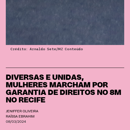
Crédito: Arnaldo Sete/MZ Conteúdo
DIVERSAS E UNIDAS,
MULHERES MARCHAM POR
GARANTIA DE DIREITOS NO 8M
NO RECIFE
JENIFFER OLIVEIRA
RAÍSSA EBRAHIM
08/03/2024