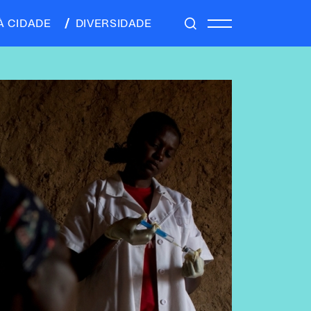
À CIDADE
DIVERSIDADE