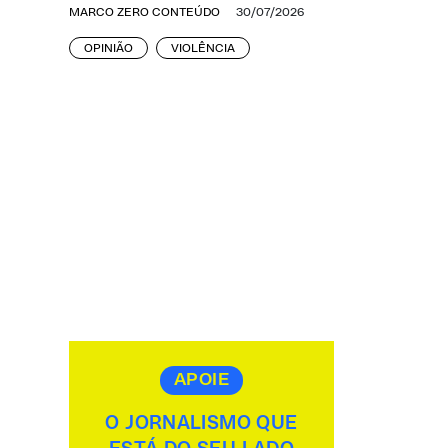
MARCO ZERO CONTEÚDO
30/07/2026
OPINIÃO
VIOLÊNCIA
APOIE
O JORNALISMO QUE