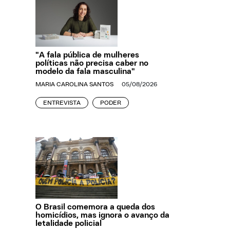
"A fala pública de mulheres
políticas não precisa caber no
modelo da fala masculina"
MARIA CAROLINA SANTOS
05/08/2026
ENTREVISTA
PODER
O Brasil comemora a queda dos
homicídios, mas ignora o avanço da
letalidade policial