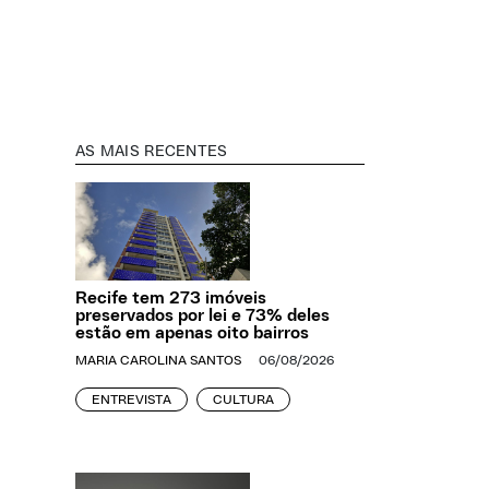
AS MAIS RECENTES
Recife tem 273 imóveis
preservados por lei e 73% deles
estão em apenas oito bairros
MARIA CAROLINA SANTOS
06/08/2026
ENTREVISTA
CULTURA