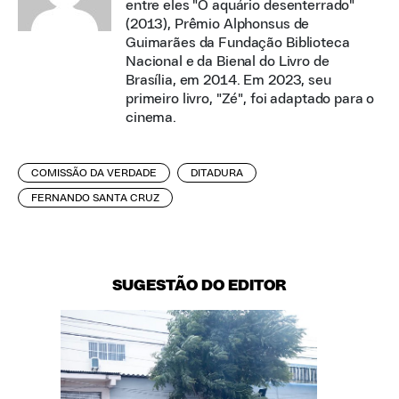
entre eles "O aquário desenterrado"
(2013), Prêmio Alphonsus de
Guimarães da Fundação Biblioteca
Nacional e da Bienal do Livro de
Brasília, em 2014. Em 2023, seu
primeiro livro, "Zé", foi adaptado para o
cinema.
COMISSÃO DA VERDADE
DITADURA
FERNANDO SANTA CRUZ
SUGESTÃO DO EDITOR