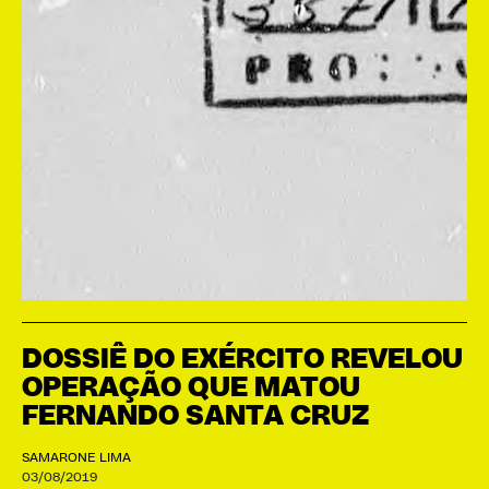
DOSSIÊ DO EXÉRCITO REVELOU
OPERAÇÃO QUE MATOU
FERNANDO SANTA CRUZ
SAMARONE LIMA
03/08/2019