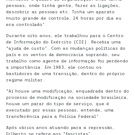
pessoas, onde tinha gente, fazer as ligações,
descobrir as pessoas etc. Tinha um aparato
muito grande de controle, 24 horas por dia eu
era controlado”.
Durante oito anos, ele trabalhou para o Centro
de Informação do Exército (CIE). Recebia uma
“ajuda de custo”. Com as mudanças políticas do
país e os ventos da democracia soprando, seu
trabalho como agente de informação foi perdendo
a importância. Em 1983, ele contou os
bastidores de uma transição, dentro do próprio
regime militar.
“Aí houve uma modificação, enquadrada dentro do
processo de modificação na sociedade brasileira,
houve um parar do tipo de serviço, que é
executado por essas pessoas, entende, uma
transferência para a Polícia Federal”.
Após vários anos atuando para a repressão,
Gilberto se refere aos “fascistas”.