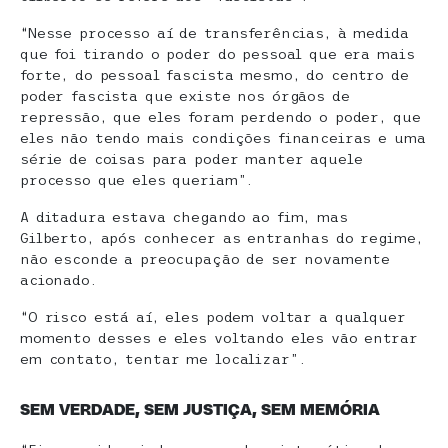
“Nesse processo aí de transferências, à medida
que foi tirando o poder do pessoal que era mais
forte, do pessoal fascista mesmo, do centro de
poder fascista que existe nos órgãos de
repressão, que eles foram perdendo o poder, que
eles não tendo mais condições financeiras e uma
série de coisas para poder manter aquele
processo que eles queriam”.
A ditadura estava chegando ao fim, mas
Gilberto, após conhecer as entranhas do regime,
não esconde a preocupação de ser novamente
acionado.
“O risco está aí, eles podem voltar a qualquer
momento desses e eles voltando eles vão entrar
em contato, tentar me localizar”.
SEM VERDADE, SEM JUSTIÇA, SEM MEMÓRIA