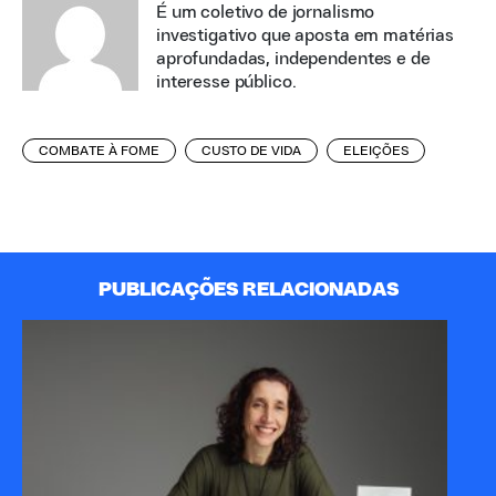
É um coletivo de jornalismo
investigativo que aposta em matérias
aprofundadas, independentes e de
interesse público.
COMBATE À FOME
CUSTO DE VIDA
ELEIÇÕES
PUBLICAÇÕES RELACIONADAS