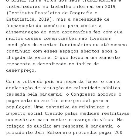
trabalhadoras no trabalho informal em 2019
(Instituto Brasileiro de Geografia e
Estatística, 2019), mas a necessidade de
fechamento do comércio para conter a
disseminação do novo coronavírus fez com que
muitos desses comerciantes não tivessem
condições de manter funcionários ou até mesmo
continuar com esses espaços abertos após a
chegada da vacina. O que levou a um aumento
crescente e desenfreado no índice de
desemprego.
Com a volta do país ao mapa da fome, e com a
declaração de situação de calamidade pública
causada pela pandemia, o Congresso aprovou o
pagamento do auxílio emergencial para a
população. Uma tentativa de minimizar o
impacto social trazido pelas medidas restritivas
necessárias para conter o avanço do vírus. Na
criação do auxílio em resposta à pandemia, o
presidente Jair Bolsonaro pretendia pagar 200