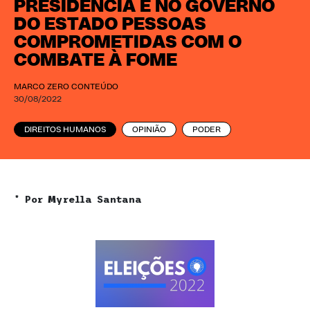
PRESIDÊNCIA E NO GOVERNO
DO ESTADO PESSOAS
COMPROMETIDAS COM O
COMBATE À FOME
MARCO ZERO CONTEÚDO
30/08/2022
DIREITOS HUMANOS
OPINIÃO
PODER
* Por Myrella Santana