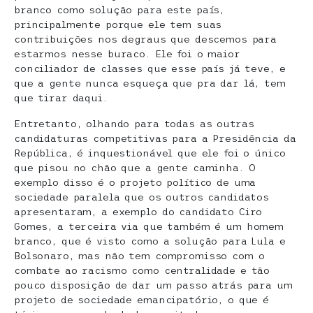
branco como solução para este país,
principalmente porque ele tem suas
contribuições nos degraus que descemos para
estarmos nesse buraco. Ele foi o maior
conciliador de classes que esse país já teve, e
que a gente nunca esqueça que pra dar lá, tem
que tirar daqui.
Entretanto, olhando para todas as outras
candidaturas competitivas para a Presidência da
República, é inquestionável que ele foi o único
que pisou no chão que a gente caminha. O
exemplo disso é o projeto político de uma
sociedade paralela que os outros candidatos
apresentaram, a exemplo do candidato Ciro
Gomes, a terceira via que também é um homem
branco, que é visto como a solução para Lula e
Bolsonaro, mas não tem compromisso com o
combate ao racismo como centralidade e tão
pouco disposição de dar um passo atrás para um
projeto de sociedade emancipatório, o que é