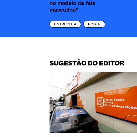
no modelo da fala
masculina"
ENTREVISTA
PODER
SUGESTÃO DO EDITOR