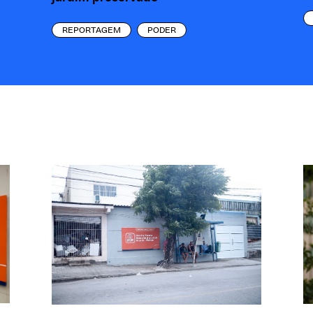
REPORTAGEM
PODER