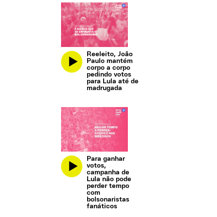
Reeleito, João
Paulo mantém
corpo a corpo
pedindo votos
para Lula até de
madrugada
Para ganhar
votos,
campanha de
Lula não pode
perder tempo
com
bolsonaristas
fanáticos