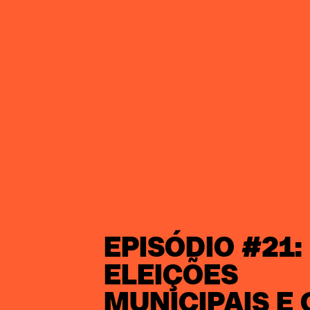
EPISÓDIO #21:
ELEIÇÕES
MUNICIPAIS E 