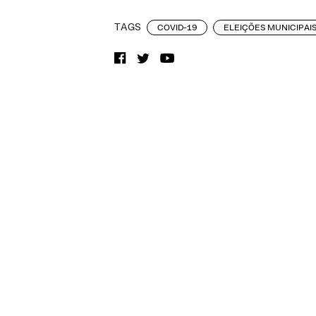
TAGS
COVID-19
ELEIÇÕES MUNICIPAI