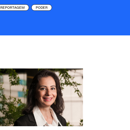
REPORTAGEM
PODER