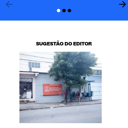
SUGESTÃO DO EDITOR