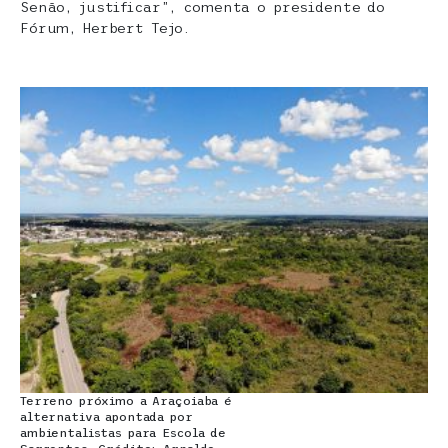
Senão, justificar”, comenta o presidente do
Fórum, Herbert Tejo.
Terreno próximo a Araçoiaba é
alternativa apontada por
ambientalistas para Escola de