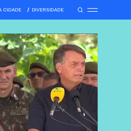
À CIDADE
DIVERSIDADE