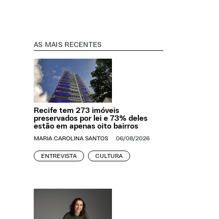
AS MAIS RECENTES
Recife tem 273 imóveis
preservados por lei e 73% deles
estão em apenas oito bairros
MARIA CAROLINA SANTOS
06/08/2026
ENTREVISTA
CULTURA