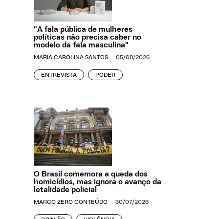
"A fala pública de mulheres
políticas não precisa caber no
modelo da fala masculina"
MARIA CAROLINA SANTOS
05/08/2026
ENTREVISTA
PODER
O Brasil comemora a queda dos
homicídios, mas ignora o avanço da
letalidade policial
MARCO ZERO CONTEÚDO
30/07/2026