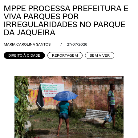
MPPE PROCESSA PREFEITURA E
VIVA PARQUES POR
IRREGULARIDADES NO PARQUE
DA JAQUEIRA
MARIA CAROLINA SANTOS
/
27/07/2026
DIREITO À CIDADE
REPORTAGEM
BEM VIVER