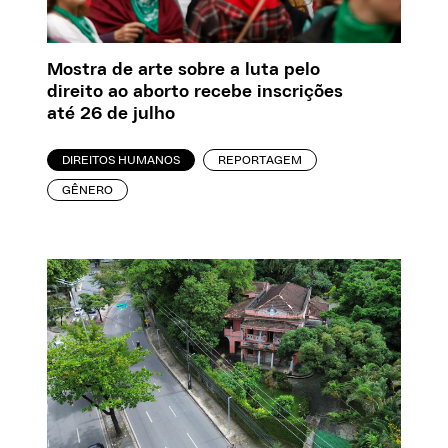
Mostra de arte sobre a luta pelo
direito ao aborto recebe inscrições
até 26 de julho
DIREITOS HUMANOS
REPORTAGEM
GÊNERO