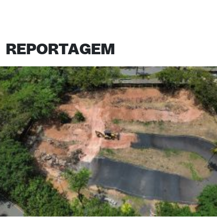
REPORTAGEM