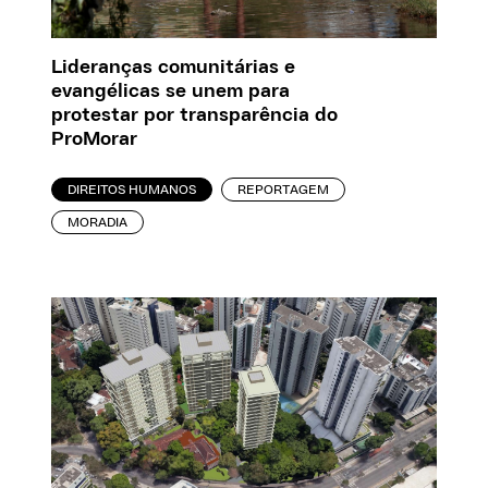
Lideranças comunitárias e
evangélicas se unem para
protestar por transparência do
ProMorar
DIREITOS HUMANOS
REPORTAGEM
MORADIA